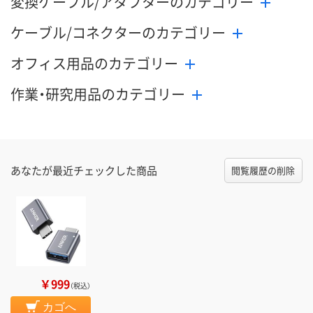
変換ケーブル/アダプターのカテゴリー
ケーブル/コネクターのカテゴリー
オフィス用品のカテゴリー
作業・研究用品のカテゴリー
あなたが最近チェックした商品
閲覧履歴の削除
￥999
（税込）
カゴへ