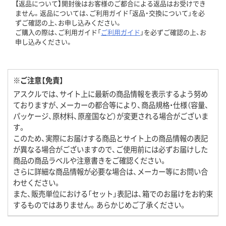
【返品について】開封後はお客様のご都合による返品はお受けでき
ません。返品については、ご利用ガイド「返品・交換について」を必
ずご確認の上、お申し込みください。
ご購入の際は、ご利用ガイド「
ご利用ガイド
」を必ずご確認の上、お
申し込みください。
※ご注意【免責】
アスクルでは、サイト上に最新の商品情報を表示するよう努め
ておりますが、メーカーの都合等により、商品規格・仕様（容量、
パッケージ、原材料、原産国など）が変更される場合がございま
す。
このため、実際にお届けする商品とサイト上の商品情報の表記
が異なる場合がございますので、ご使用前には必ずお届けした
商品の商品ラベルや注意書きをご確認ください。
さらに詳細な商品情報が必要な場合は、メーカー等にお問い合
わせください。
また、販売単位における「セット」表記は、箱でのお届けをお約束
するものではありません。あらかじめご了承ください。