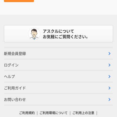
アスクルについて
お気軽にご質問ください。
新規会員登録
ログイン
ヘルプ
ご利用ガイド
お問い合わせ
ご利用規約
ご利用環境について
ご利用上の注意