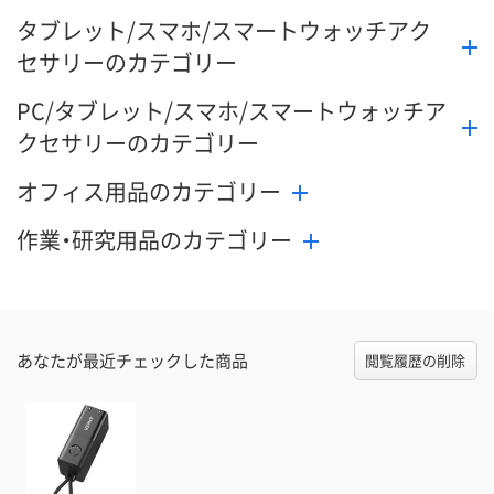
タブレット/スマホ/スマートウォッチアク
セサリーのカテゴリー
PC/タブレット/スマホ/スマートウォッチア
クセサリーのカテゴリー
オフィス用品のカテゴリー
作業・研究用品のカテゴリー
あなたが最近チェックした商品
閲覧履歴の削除