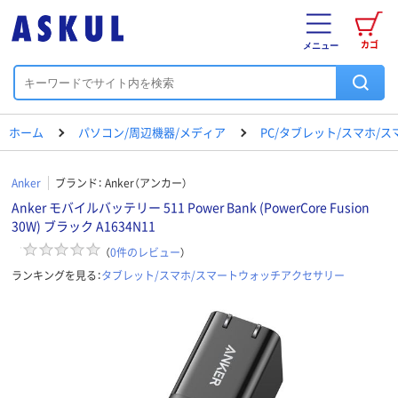
カゴ
メニュー
ホーム
パソコン/周辺機器/メディア
PC/タブレット/スマホ/
Anker
ブランド：
Anker（アンカー）
Anker モバイルバッテリー 511 Power Bank (PowerCore Fusion
30W) ブラック A1634N11
（
0
件のレビュー
）
ランキングを見る：
タブレット/スマホ/スマートウォッチアクセサリー