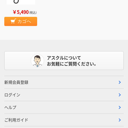
￥5,490
（税込）
カゴへ
アスクルについて
お気軽にご質問ください。
新規会員登録
ログイン
ヘルプ
ご利用ガイド