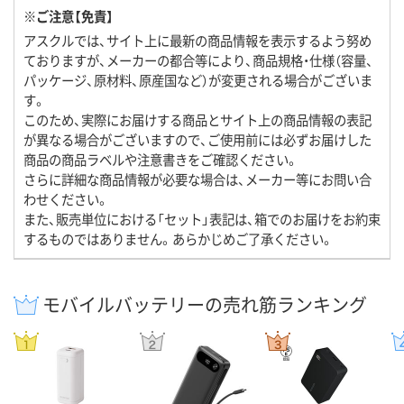
※ご注意【免責】
アスクルでは、サイト上に最新の商品情報を表示するよう努め
ておりますが、メーカーの都合等により、商品規格・仕様（容量、
パッケージ、原材料、原産国など）が変更される場合がございま
す。
このため、実際にお届けする商品とサイト上の商品情報の表記
が異なる場合がございますので、ご使用前には必ずお届けした
商品の商品ラベルや注意書きをご確認ください。
さらに詳細な商品情報が必要な場合は、メーカー等にお問い合
わせください。
また、販売単位における「セット」表記は、箱でのお届けをお約束
するものではありません。あらかじめご了承ください。
モバイルバッテリーの売れ筋ランキング