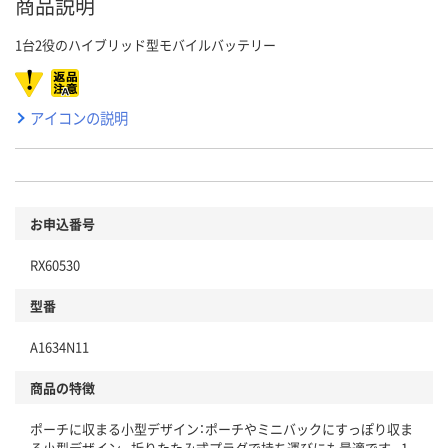
商品説明
1台2役のハイブリッド型モバイルバッテリー
アイコンの説明
お申込番号
RX60530
型番
A1634N11
商品の特徴
ポーチに収まる小型デザイン：ポーチやミニバックにすっぽり収ま
る小型デザイン。折りたたみ式プラグで持ち運びにも最適です。1