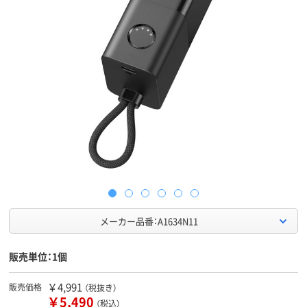
メーカー品番：A1634N11
販売単位：1個
￥4,991
販売価格
（税抜き）
￥5,490
（税込）