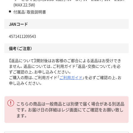
(MAX 22.5W)
付属品：取扱説明書
JANコード
4571411209543
備考（ご注意）
【返品について】開封後はお客様のご都合による返品はお受けでき
ません。返品については、ご利用ガイド「返品・交換について」を必
ずご確認の上、お申し込みください。
ご購入の際は、ご利用ガイド「
ご利用ガイド
」を必ずご確認の上、お
申し込みください。
こちらの商品は一般商品とは別便で届く場合がある別送品
です。お届け日の詳細はレジ画面にてご確認をお願い致し
ます。