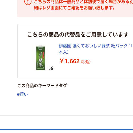
こちらの商品は一般商品とは別便で届く場合がある別
細はレジ画面にてご確認をお願い致します。
こちらの商品の代替品をご用意しています
伊藤園 濃くておいしい緑茶 紙パック 1L 
本入）
￥1,662
（税込）
この商品のキーワードタグ
#短い