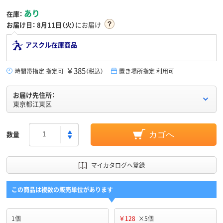
あり
在庫：
お届け日：
8月11日（火）
にお届け
アスクル在庫商品
￥385
時間帯指定 指定可
（税込）
置き場所指定 利用可
お届け先住所：
東京都江東区
数量
カゴへ
マイカタログへ登録
この商品は複数の販売単位があります
1個
￥128
×5個