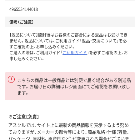
4965534144018
備考（ご注意）
【返品について】開封後はお客様のご都合による返品はお受けでき
ません。返品については、ご利用ガイド「返品・交換について」を必
ずご確認の上、お申し込みください。
ご購入の際は、ご利用ガイド「
ご利用ガイド
」を必ずご確認の上、お
申し込みください。
こちらの商品は一般商品とは別便で届く場合がある別送品
です。お届け日の詳細はレジ画面にてご確認をお願い致し
ます。
※ご注意【免責】
アスクルでは、サイト上に最新の商品情報を表示するよう努め
ておりますが、メーカーの都合等により、商品規格・仕様（容量、
パッケージ、原材料、原産国など）が変更される場合がございま