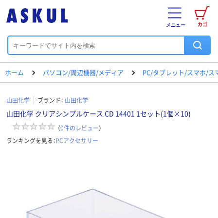
カゴ
メニュー
ホーム
パソコン/周辺機器/メディア
PC/タブレット/スマホ/
山田化学
ブランド：
山田化学
山田化学 クリアシンプルケース CD 14401 1セット(1個×10)
（
0
件のレビュー
）
ランキングを見る：
PCアクセサリー