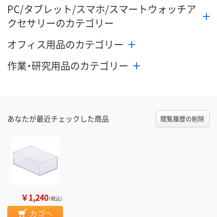
PC/タブレット/スマホ/スマートウォッチア
クセサリーのカテゴリー
オフィス用品のカテゴリー
作業・研究用品のカテゴリー
あなたが最近チェックした商品
閲覧履歴の削除
￥1,240
（税込）
カゴへ