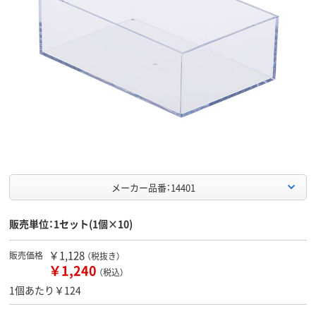
メーカー品番：14401
販売単位：1セット(1個×10)
￥1,128
販売価格
（税抜き）
￥1,240
（税込）
1個あたり￥124