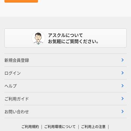
アスクルについて
お気軽にご質問ください。
新規会員登録
ログイン
ヘルプ
ご利用ガイド
お問い合わせ
ご利用規約
ご利用環境について
ご利用上の注意