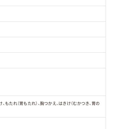
け、もたれ（胃もたれ）、胸つかえ、はきけ（むかつき、胃の