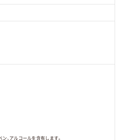
ラベン、アルコールを含有します。