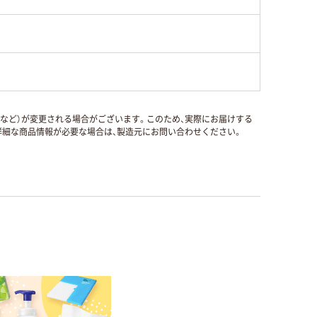
国など）が変更される場合がございます。このため、実際にお届けする
細な商品情報が必要な場合は、製造元にお問い合わせください。