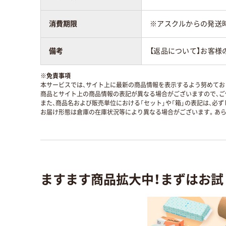
消費期限
※アスクルからの発送
備考
【返品について】お客様
※
免責事項
本サービスでは、サイト上に最新の商品情報を表示するよう努めており
商品とサイト上の商品情報の表記が異なる場合がございますので、ご
また、商品名および販売単位における「セット」や「箱」の表記は、必
お届け形態は倉庫の在庫状況等により異なる場合がございます。あら
ますます商品拡大中！まずはお試