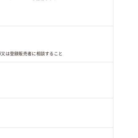
師又は登録販売者に相談すること