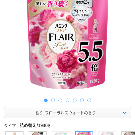
香り：フローラルスウィートの香り
詰め替え/1930g
タイプ