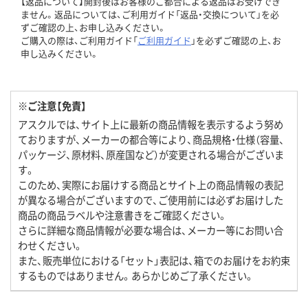
【返品について】開封後はお客様のご都合による返品はお受けでき
ません。返品については、ご利用ガイド「返品・交換について」を必
ずご確認の上、お申し込みください。
ご購入の際は、ご利用ガイド「
ご利用ガイド
」を必ずご確認の上、お
申し込みください。
※ご注意【免責】
アスクルでは、サイト上に最新の商品情報を表示するよう努め
ておりますが、メーカーの都合等により、商品規格・仕様（容量、
パッケージ、原材料、原産国など）が変更される場合がございま
す。
このため、実際にお届けする商品とサイト上の商品情報の表記
が異なる場合がございますので、ご使用前には必ずお届けした
商品の商品ラベルや注意書きをご確認ください。
さらに詳細な商品情報が必要な場合は、メーカー等にお問い合
わせください。
また、販売単位における「セット」表記は、箱でのお届けをお約束
するものではありません。あらかじめご了承ください。