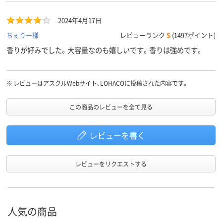
2024年4月17日
ちぇりー様
レビューランク
S
(1497ポイント)
香りが好みでした。大容量なのも嬉しいです。香りは強めです。
※
レビューはアスクルWebサイト、LOHACOに投稿された内容です。
この商品のレビューを全て見る
レビューを書く
レビューをリクエストする
人気の商品