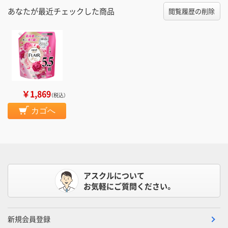
あなたが最近チェックした商品
閲覧履歴の削除
￥1,869
（税込）
カゴへ
アスクルについて
お気軽にご質問ください。
新規会員登録