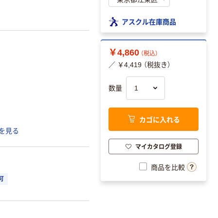
アスクル在庫商品
￥4,860
（税込）
／ ￥4,419 （税抜き）
数量
カゴに入れる
を見る
マイカタログ登録
商品を比較
可