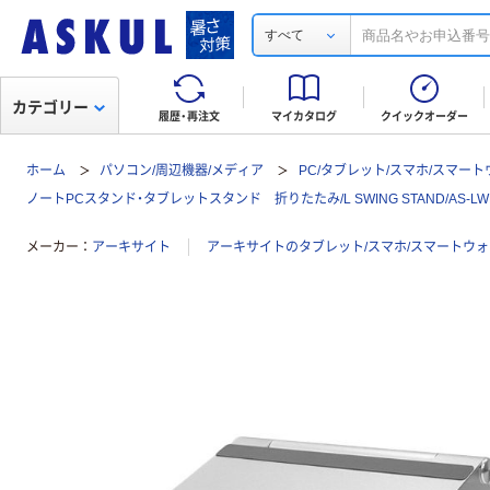
すべて
カテゴリー
履歴・再注文
マイカタログ
クイックオーダー
ホーム
パソコン/周辺機器/メディア
PC/タブレット/スマホ/スマー
ノートPCスタンド・タブレットスタンド 折りたたみ/L SWING STAND/AS-LW
メーカー
アーキサイト
アーキサイトのタブレット/スマホ/スマートウ