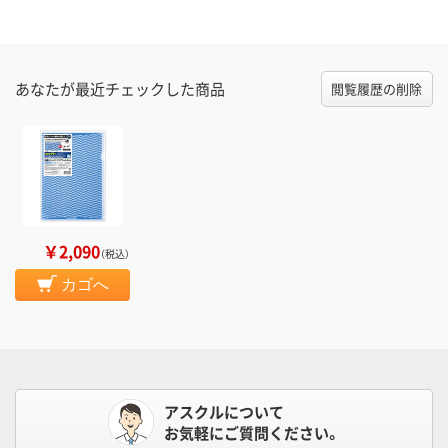
あなたが最近チェックした商品
閲覧履歴の削除
￥2,090
（税込）
カゴへ
アスクルについて
お気軽にご質問ください。