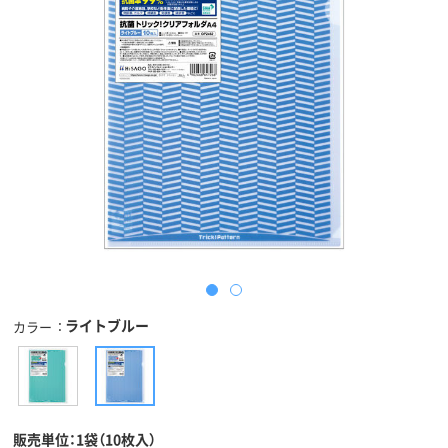
ライトブルー
カラー
販売単位：1袋（10枚入）