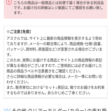
こちらの商品は一般商品とは別便で届く場合がある別送品
です。お届け日の詳細はレジ画面にてご確認をお願い致し
ます。
※ご注意【免責】
アスクルでは、サイト上に最新の商品情報を表示するよう努め
ておりますが、メーカーの都合等により、商品規格・仕様（容量、
パッケージ、原材料、原産国など）が変更される場合がございま
す。
このため、実際にお届けする商品とサイト上の商品情報の表記
が異なる場合がございますので、ご使用前には必ずお届けした
商品の商品ラベルや注意書きをご確認ください。
さらに詳細な商品情報が必要な場合は、メーカー等にお問い合
わせください。
また、販売単位における「セット」表記は、箱でのお届けをお約束
するものではありません。あらかじめご了承ください。
その他 クリアーホルダー（カラー）の売れ筋