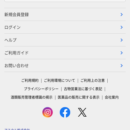
新規会員登録
ログイン
ヘルプ
ご利用ガイド
お問い合わせ
ご利用規約
ご利用環境について
ご利用上の注意
プライバシーポリシー
古物営業法に基づく表記
酒類販売管理者標識の掲示
医薬品の販売に関する表示
会社案内