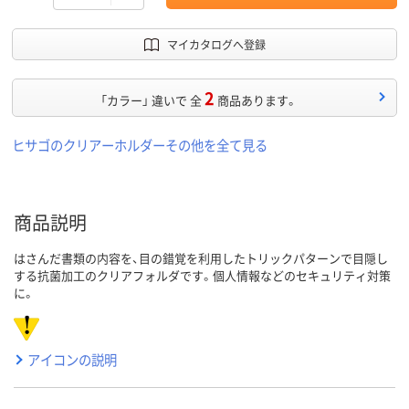
マイカタログへ登録
2
「カラー」 違いで 全
商品あります。
ヒサゴのクリアーホルダーその他を全て見る
商品説明
はさんだ書類の内容を、目の錯覚を利用したトリックパターンで目隠し
する抗菌加工のクリアフォルダです。個人情報などのセキュリティ対策
に。
アイコンの説明