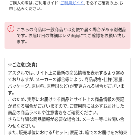
ご購入の際は、ご利用ガイド「
ご利用ガイド
」を必ずご確認の上、お
申し込みください。
こちらの商品は一般商品とは別便で届く場合がある別送品
です。お届け日の詳細はレジ画面にてご確認をお願い致し
ます。
※ご注意【免責】
アスクルでは、サイト上に最新の商品情報を表示するよう努め
ておりますが、メーカーの都合等により、商品規格・仕様（容量、
パッケージ、原材料、原産国など）が変更される場合がございま
す。
このため、実際にお届けする商品とサイト上の商品情報の表記
が異なる場合がございますので、ご使用前には必ずお届けした
商品の商品ラベルや注意書きをご確認ください。
さらに詳細な商品情報が必要な場合は、メーカー等にお問い合
わせください。
また、販売単位における「セット」表記は、箱でのお届けをお約束