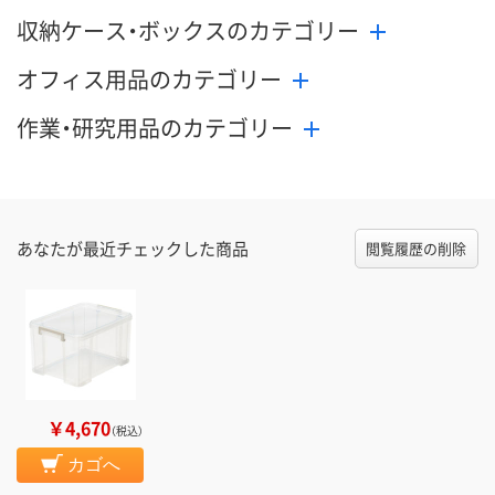
収納ケース・ボックスのカテゴリー
オフィス用品のカテゴリー
作業・研究用品のカテゴリー
あなたが最近チェックした商品
閲覧履歴の削除
￥4,670
（税込）
カゴへ