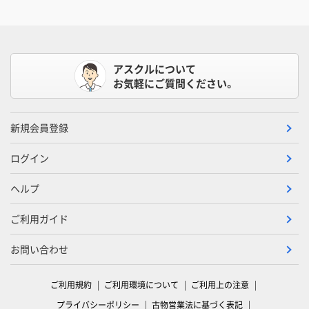
アスクルについて
お気軽にご質問ください。
新規会員登録
ログイン
ヘルプ
ご利用ガイド
お問い合わせ
ご利用規約
ご利用環境について
ご利用上の注意
プライバシーポリシー
古物営業法に基づく表記