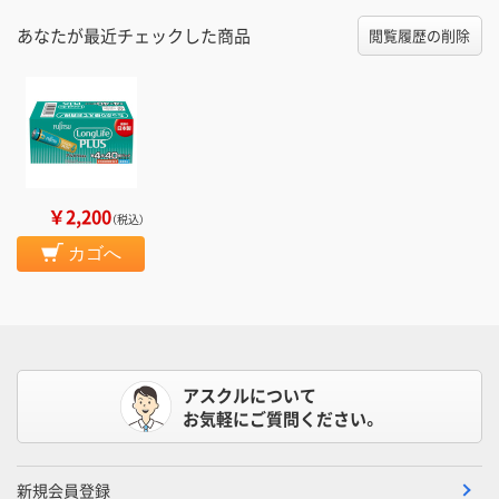
あなたが最近チェックした商品
閲覧履歴の削除
￥2,200
（税込）
カゴへ
アスクルについて
お気軽にご質問ください。
新規会員登録