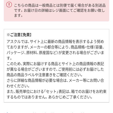
こちらの商品は一般商品とは別便で届く場合がある別送品
です。お届け日の詳細はレジ画面にてご確認をお願い致し
ます。
※ご注意【免責】
アスクルでは、サイト上に最新の商品情報を表示するよう努め
ておりますが、メーカーの都合等により、商品規格・仕様（容量、
パッケージ、原材料、原産国など）が変更される場合がございま
す。
このため、実際にお届けする商品とサイト上の商品情報の表記
が異なる場合がございますので、ご使用前には必ずお届けした
商品の商品ラベルや注意書きをご確認ください。
さらに詳細な商品情報が必要な場合は、メーカー等にお問い合
わせください。
また、販売単位における「セット」表記は、箱でのお届けをお約束
するものではありません。あらかじめご了承ください。