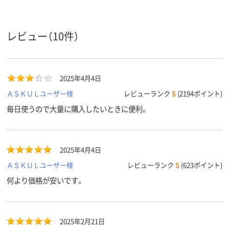
レビュー（10件）
2025年4月4日
ＡＳＫＵＬユーザー様
レビューランク
S
(2194ポイント)
毎日使うので大量に購入したいときに便利。
2025年4月4日
ＡＳＫＵＬユーザー様
レビューランク
S
(623ポイント)
何より価格が安いです。
2025年2月21日