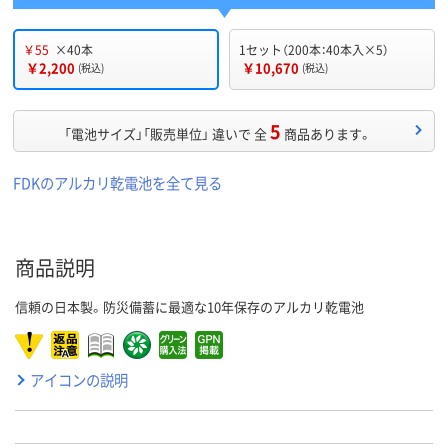
￥55
×40本
1セット（200本：40本入×5）
￥2,200
￥10,670
(税込)
(税込)
5
「電池サイズ」「販売単位」 違いで 全
商品あります。
FDKのアルカリ乾電池を全て見る
商品説明
信頼の日本製。防災備蓄に最適な10年保存のアルカリ乾電池
アイコンの説明