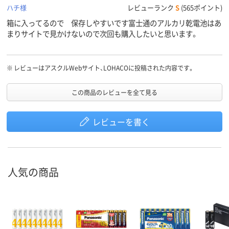
ハチ様
レビューランク
S
(565ポイント)
箱に入ってるので 保存しやすいです富士通のアルカリ乾電池はあ
まりサイトで見かけないので次回も購入したいと思います。
※
レビューはアスクルWebサイト、LOHACOに投稿された内容です。
この商品のレビューを全て見る
レビューを書く
人気の商品