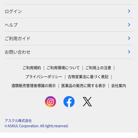
ログイン
ヘルプ
ご利用ガイド
お問い合わせ
ご利用規約
ご利用環境について
ご利用上の注意
プライバシーポリシー
古物営業法に基づく表記
酒類販売管理者標識の掲示
医薬品の販売に関する表示
会社案内
アスクル株式会社
© ASKUL Corporation. All rights reserved.