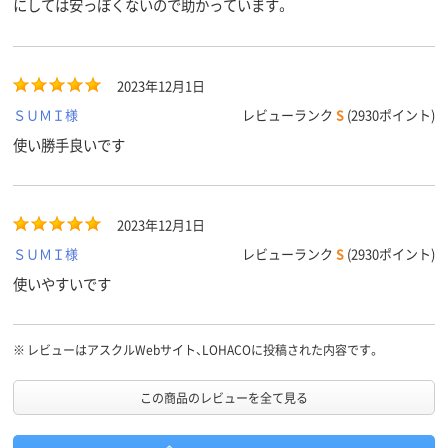
にしては安っぽくないので助かっています。
2023年12月1日
ＳＵＭＩ様
レビューランク
S
(2930ポイント)
使い勝手良いです
2023年12月1日
ＳＵＭＩ様
レビューランク
S
(2930ポイント)
使いやすいです
※
レビューはアスクルWebサイト、LOHACOに投稿された内容です。
この商品のレビューを全て見る