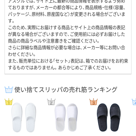
アスクルでは、サイト上に最新の商品情報を表示するよう努め
ておりますが、メーカーの都合等により、商品規格・仕様（容量、
パッケージ、原材料、原産国など）が変更される場合がございま
す。
このため、実際にお届けする商品とサイト上の商品情報の表記
が異なる場合がございますので、ご使用前には必ずお届けした
商品の商品ラベルや注意書きをご確認ください。
さらに詳細な商品情報が必要な場合は、メーカー等にお問い合
わせください。
また、販売単位における「セット」表記は、箱でのお届けをお約束
するものではありません。あらかじめご了承ください。
使い捨てスリッパの売れ筋ランキング