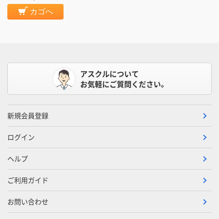
カゴへ
アスクルについて
お気軽にご質問ください。
新規会員登録
ログイン
ヘルプ
ご利用ガイド
お問い合わせ