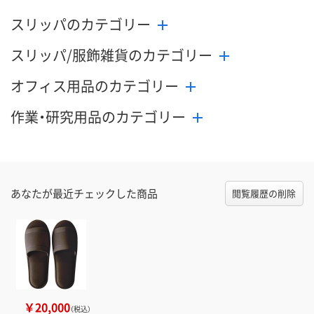
スリッパのカテゴリー
スリッパ/服飾雑貨のカテゴリー
オフィス用品のカテゴリー
作業・研究用品のカテゴリー
あなたが最近チェックした商品
閲覧履歴の削除
￥20,000
（税込）