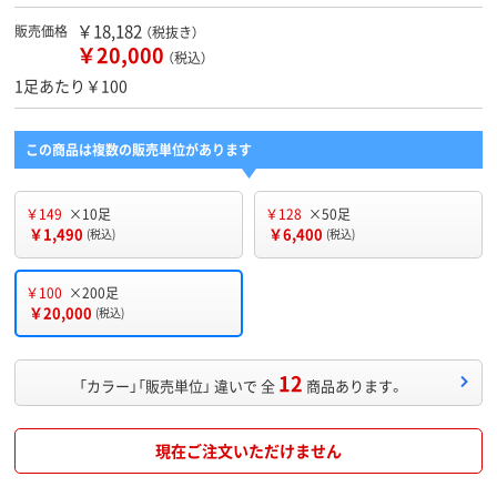
￥18,182
販売価格
（税抜き）
￥20,000
（税込）
1足あたり￥100
この商品は複数の販売単位があります
￥149
×10足
￥128
×50足
￥1,490
￥6,400
(税込)
(税込)
￥100
×200足
￥20,000
(税込)
12
「カラー」「販売単位」 違いで 全
商品あります。
現在ご注文いただけません