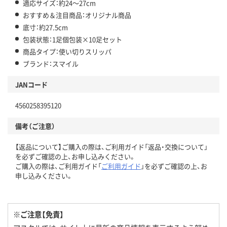
適応サイズ：約24～27cm
おすすめ＆注目商品：オリジナル商品
底寸：約27.5cm
包装状態：1足個包装×10足セット
商品タイプ：使い切りスリッパ
ブランド：スマイル
JANコード
4560258395120
備考（ご注意）
【返品について】ご購入の際は、ご利用ガイド「返品・交換について」
を必ずご確認の上、お申し込みください。
ご購入の際は、ご利用ガイド「
ご利用ガイド
」を必ずご確認の上、お
申し込みください。
※ご注意【免責】