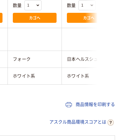
数量
数量
数量
カゴへ
カゴへ
フォーク
日本ヘルスシューズ
山一
ホワイト系
ホワイト系
ホワイト
商品情報を印刷する
アスクル商品環境スコアとは