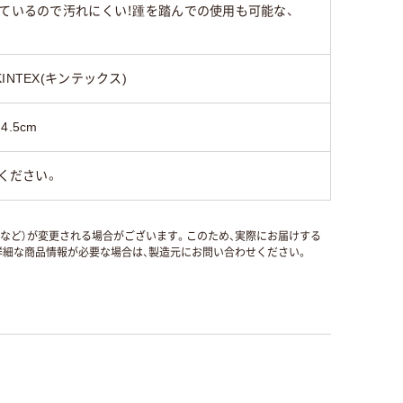
ているので汚れにくい！踵を踏んでの使用も可能な、
KINTEX(キンテックス)
24.5cm
ください。
国など）が変更される場合がございます。このため、実際にお届けする
細な商品情報が必要な場合は、製造元にお問い合わせください。