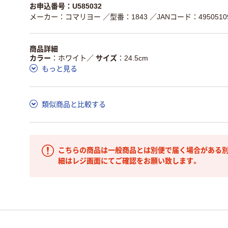
お申込番号：U585032
メーカー：コマリヨー
／型番：1843
／JANコード：49505109
商品詳細
カラー
ホワイト
／
サイズ
24.5cm
もっと見る
類似商品と比較する
こちらの商品は一般商品とは別便で届く場合がある別
細はレジ画面にてご確認をお願い致します。