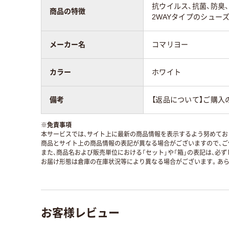
抗ウイルス、抗菌、防臭
商品の特徴
2WAYタイプのシュー
メーカー名
コマリヨー
カラー
ホワイト
備考
【返品について】ご購入
※
免責事項
本サービスでは、サイト上に最新の商品情報を表示するよう努めており
商品とサイト上の商品情報の表記が異なる場合がございますので、ご
また、商品名および販売単位における「セット」や「箱」の表記は、必
お届け形態は倉庫の在庫状況等により異なる場合がございます。あら
お客様レビュー