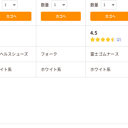
数量
数量
カゴへ
カゴへ
カゴへ
4.5
(2)
ヘルスシューズ
フォーク
富士ゴムナース
イト系
ホワイト系
ホワイト系