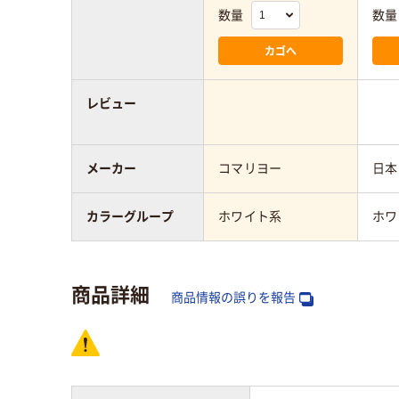
数量
数量
カゴへ
レビュー
メーカー
コマリヨー
日本
カラーグループ
ホワイト系
ホワ
商品詳細
商品情報の誤りを報告