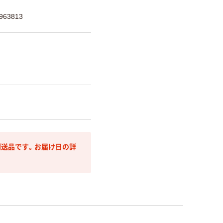
63813
送品です。お届け日の詳