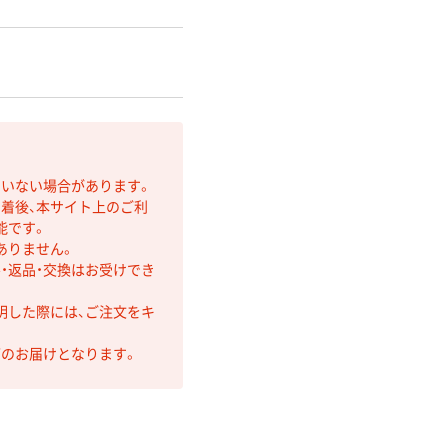
ていない場合があります。
着後、本サイト上のご利
能です。
ありません。
・返品・交換はお受けでき
明した際には、ご注文をキ
第のお届けとなります。