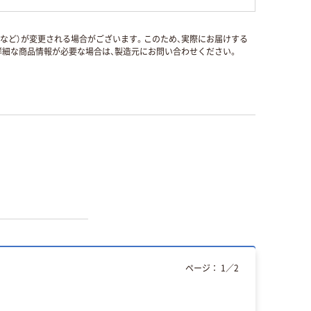
国など）が変更される場合がございます。このため、実際にお届けする
細な商品情報が必要な場合は、製造元にお問い合わせください。
ページ：
1
／
2