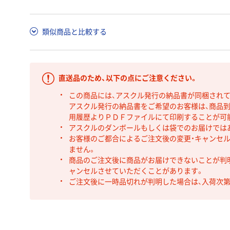
類似商品と比較する
直送品のため、以下の点にご注意ください。
この商品には、アスクル発行の納品書が同梱され
アスクル発行の納品書をご希望のお客様は、商品到
用履歴よりＰＤＦファイルにて印刷することが可
アスクルのダンボールもしくは袋でのお届けでは
お客様のご都合によるご注文後の変更・キャンセル
ません。
商品のご注文後に商品がお届けできないことが判
ャンセルさせていただくことがあります。
ご注文後に一時品切れが判明した場合は、入荷次