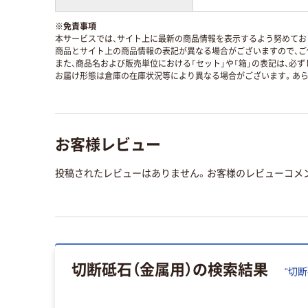
※
免責事項
本サービスでは、サイト上に最新の商品情報を表示するよう努めており
商品とサイト上の商品情報の表記が異なる場合がございますので、ご
また、商品名および販売単位における「セット」や「箱」の表記は、必
お届け形態は倉庫の在庫状況等により異なる場合がございます。あら
お客様レビュー
投稿されたレビューはありません。お客様のレビューコメ
切断砥石（金属用）
の検索結果
“
切断