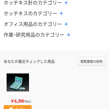
ホッチキス針のカテゴリー
ホッチキスのカテゴリー
オフィス用品のカテゴリー
作業・研究用品のカテゴリー
あなたが最近チェックした商品
閲覧履歴の削除
￥6,390
（税込）
カゴへ