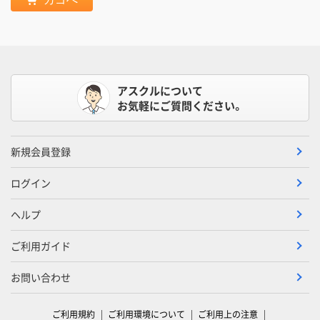
アスクルについて
お気軽にご質問ください。
新規会員登録
ログイン
ヘルプ
ご利用ガイド
お問い合わせ
ご利用規約
ご利用環境について
ご利用上の注意