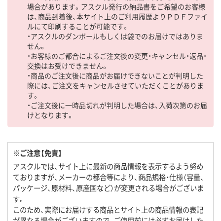
場合があります。アスクル発行の納品書をご希望のお客様
は、商品到着後、本サイト上のご利用履歴よりＰＤＦファイ
ルにて印刷することが可能です。
・アスクルのダンボールもしくは袋でのお届けではありま
せん。
・お客様のご都合によるご注文後の変更・キャンセル・返品・
交換はお受けできません。
・商品のご注文後に商品がお届けできないことが判明した
際には、ご注文をキャンセルさせていただくことがありま
す。
・ご注文後に一時品切れが判明した場合は、入荷次第のお届
けとなります。
※ご注意【免責】
アスクルでは、サイト上に最新の商品情報を表示するよう努め
ておりますが、メーカーの都合等により、商品規格・仕様（容量、
パッケージ、原材料、原産国など）が変更される場合がございま
す。
このため、実際にお届けする商品とサイト上の商品情報の表記
が異なる場合がございますので、ご使用前には必ずお届けした