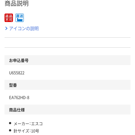
商品説明
アイコンの説明
お申込番号
U655822
型番
EA762HD-8
商品仕様
メーカー：エスコ
針サイズ：10号