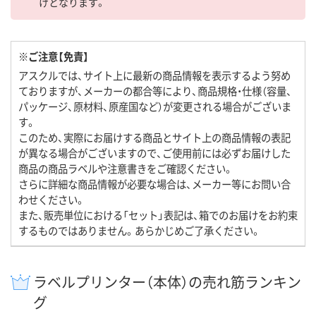
けとなります。
※ご注意【免責】
アスクルでは、サイト上に最新の商品情報を表示するよう努め
ておりますが、メーカーの都合等により、商品規格・仕様（容量、
パッケージ、原材料、原産国など）が変更される場合がございま
す。
このため、実際にお届けする商品とサイト上の商品情報の表記
が異なる場合がございますので、ご使用前には必ずお届けした
商品の商品ラベルや注意書きをご確認ください。
さらに詳細な商品情報が必要な場合は、メーカー等にお問い合
わせください。
また、販売単位における「セット」表記は、箱でのお届けをお約束
するものではありません。あらかじめご了承ください。
ラベルプリンター（本体）の売れ筋ランキン
グ