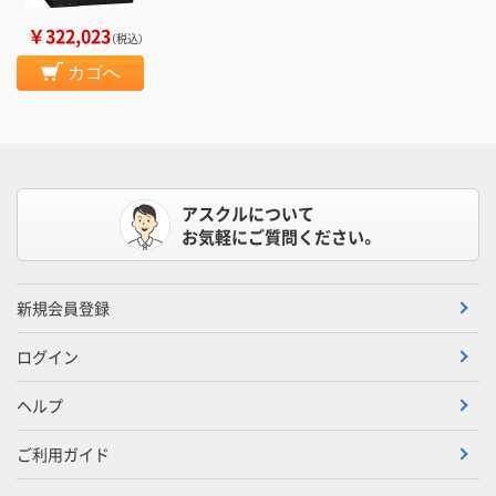
￥322,023
（税込）
カゴへ
アスクルについて
お気軽にご質問ください。
新規会員登録
ログイン
ヘルプ
ご利用ガイド