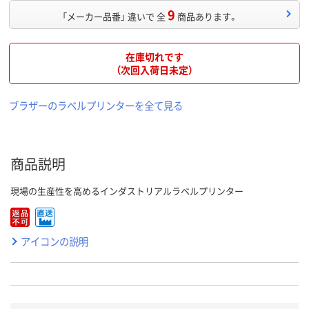
9
「メーカー品番」 違いで 全
商品あります。
在庫切れです
（次回入荷日未定）
ブラザーのラベルプリンターを全て見る
商品説明
現場の生産性を高めるインダストリアルラベルプリンター
アイコンの説明