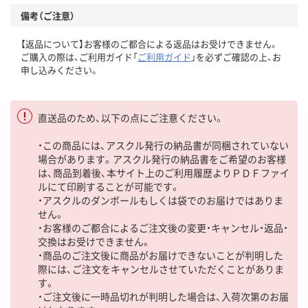
備考（ご注意）
【返品について】お客様のご都合による返品はお受けできません。
ご購入の際は、ご利用ガイド「
ご利用ガイド
」を必ずご確認の上、お
申し込みください。
直送品のため、以下の点にご注意ください。
・この商品には、アスクル発行の納品書が同梱されていない
場合があります。アスクル発行の納品書をご希望のお客様
は、商品到着後、本サイト上のご利用履歴よりＰＤＦファイ
ルにて印刷することが可能です。
・アスクルのダンボールもしくは袋でのお届けではありま
せん。
・お客様のご都合によるご注文後の変更・キャンセル・返品・
交換はお受けできません。
・商品のご注文後に商品がお届けできないことが判明した
際には、ご注文をキャンセルさせていただくことがありま
す。
・ご注文後に一時品切れが判明した場合は、入荷次第のお届