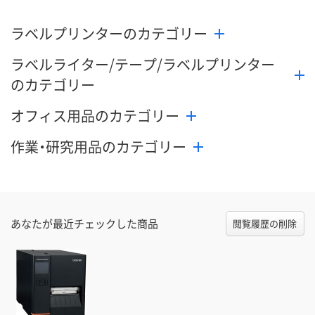
（次回入荷日未定）
（次回入荷日未定）
（次回入荷日未
ラベルプリンターのカテゴリー
ラベルライター/テープ/ラベルプリンター
のカテゴリー
オフィス用品のカテゴリー
作業・研究用品のカテゴリー
あなたが最近チェックした商品
閲覧履歴の削除