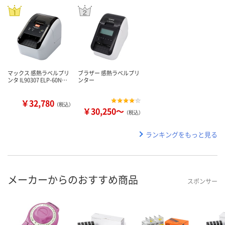
マックス 感熱ラベルプリ
ブラザー 感熱ラベルプリ
ンタ IL90307 ELP-60N…
ンター
￥32,780
（税込）
￥30,250～
（税込）
ランキングをもっと見る
メーカーからのおすすめ商品
スポンサー