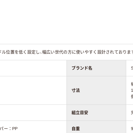
ドル位置を低く設定し、幅広い世代の方に使いやすく設計されておりま
ブランド名
寸法
組立目安
パー：PP
自重