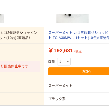
 カゴ2個載せショッピン
スーパーメイト カゴ三個載せショッピ
セット(10台)（直送品）
ト TC-A30MW-L 1セット(10台)（直送
￥192,631
（税込）
数量
より販売停止中です
カゴへ
スーパーメイト
ブラック系