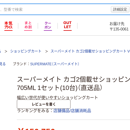
詳細設定
お届け先
〒135-0061
品
ショッピングカート
スーパーメイト カゴ2個載せショッピングカート VC-
見る
ブランド
SUPERMATE（スーパーメイト）
スーパーメイト カゴ2個載せショッピング
705ML 1セット(10台)（直送品）
幅広い世代が使いやすいショッピングカート
レビューを書く
ランキングをみる
店舗備品/店舗消耗品