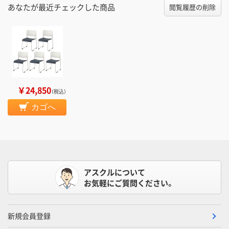
あなたが最近チェックした商品
閲覧履歴の削除
￥24,850
（税込）
カゴへ
アスクルについて
お気軽にご質問ください。
新規会員登録