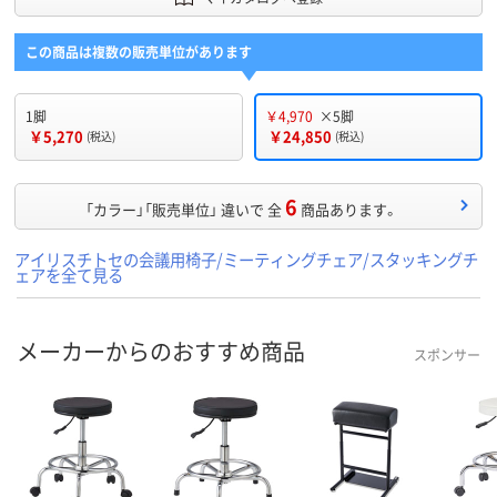
この商品は複数の販売単位があります
1脚
￥4,970
×5脚
￥5,270
￥24,850
(税込)
(税込)
6
「カラー」「販売単位」 違いで 全
商品あります。
アイリスチトセの会議用椅子/ミーティングチェア/スタッキングチ
ェアを全て見る
メーカーからのおすすめ商品
スポンサー