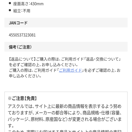
座面高さ：430mm
組立：不用
JANコード
4550537323081
備考（ご注意）
【返品について】ご購入の際は、ご利用ガイド「返品・交換について」
を必ずご確認の上、お申し込みください。
ご購入の際は、ご利用ガイド「
ご利用ガイド
」を必ずご確認の上、お
申し込みください。
※ご注意【免責】
アスクルでは、サイト上に最新の商品情報を表示するよう努め
ておりますが、メーカーの都合等により、商品規格・仕様（容量、
パッケージ、原材料、原産国など）が変更される場合がございま
す。
このため、実際にお届けする商品とサイト上の商品情報の表記