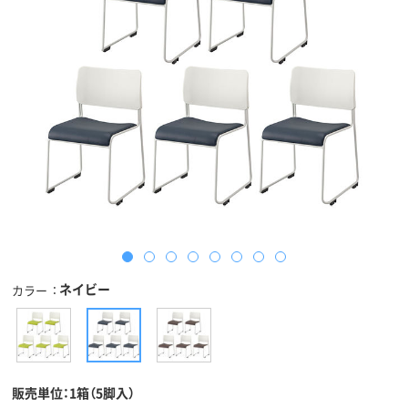
ネイビー
カラー
販売単位：1箱（5脚入）