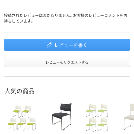
アスクル
商品環境
35
スコア
投稿されたレビューはまだありません。お客様のレビューコメントをお
待ちしています。
レビューを書く
レビューをリクエストする
人気の商品