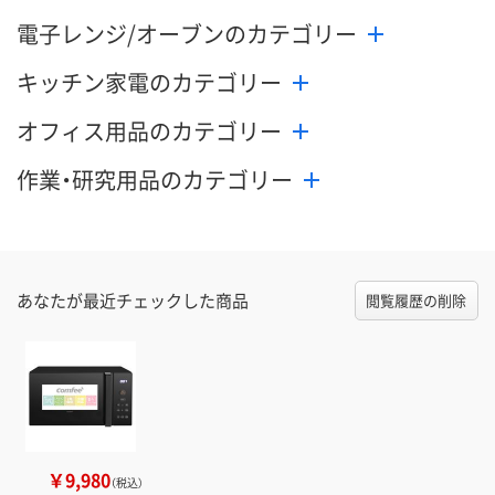
電子レンジ/オーブンのカテゴリー
キッチン家電のカテゴリー
オフィス用品のカテゴリー
作業・研究用品のカテゴリー
あなたが最近チェックした商品
閲覧履歴の削除
￥9,980
（税込）