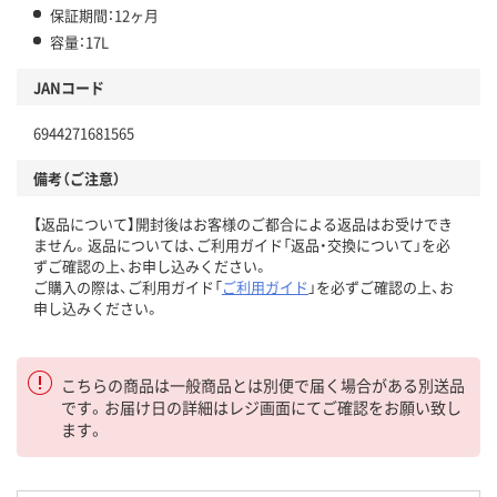
保証期間：12ヶ月
容量：17L
JANコード
6944271681565
備考（ご注意）
【返品について】開封後はお客様のご都合による返品はお受けでき
ません。返品については、ご利用ガイド「返品・交換について」を必
ずご確認の上、お申し込みください。
ご購入の際は、ご利用ガイド「
ご利用ガイド
」を必ずご確認の上、お
申し込みください。
こちらの商品は一般商品とは別便で届く場合がある別送品
です。お届け日の詳細はレジ画面にてご確認をお願い致し
ます。