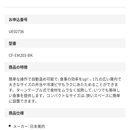
お申込番号
UE02736
型番
CF-EM203-BK
商品の特徴
簡単な操作で自動温め可能で、食事の効率をup！ 。17Lの広い庫内で
大きなサイズの弁当や冷凍ピザもラクにあたためることができま
す。 ターンテーブル式で食材をムラなく加熱して、いつでも美味し
い食事を提供します。 コンパクトなサイズは、狭いスペースに簡単
に設置できます。
商品仕様
メーカー：日本美的