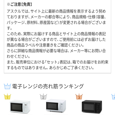
※ご注意【免責】
アスクルでは、サイト上に最新の商品情報を表示するよう努め
ておりますが、メーカーの都合等により、商品規格・仕様（容量、
パッケージ、原材料、原産国など）が変更される場合がございま
す。
このため、実際にお届けする商品とサイト上の商品情報の表記
が異なる場合がございますので、ご使用前には必ずお届けした
商品の商品ラベルや注意書きをご確認ください。
さらに詳細な商品情報が必要な場合は、メーカー等にお問い合
わせください。
また、販売単位における「セット」表記は、箱でのお届けをお約束
するものではありません。あらかじめご了承ください。
電子レンジの売れ筋ランキング