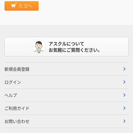
カゴへ
アスクルについて
お気軽にご質問ください。
新規会員登録
ログイン
ヘルプ
ご利用ガイド
お問い合わせ