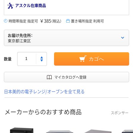
アスクル在庫商品
￥385
時間帯指定 指定可
（税込）
置き場所指定 利用可
お届け先住所：
東京都江東区
数量
カゴへ
マイカタログへ登録
日本美的の電子レンジ/オーブンを全て見る
メーカーからのおすすめ商品
スポンサー