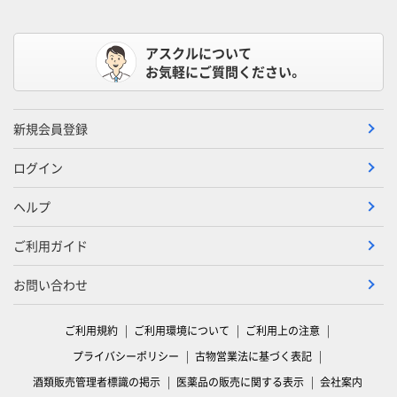
アスクルについて
お気軽にご質問ください。
新規会員登録
ログイン
ヘルプ
ご利用ガイド
お問い合わせ
ご利用規約
ご利用環境について
ご利用上の注意
プライバシーポリシー
古物営業法に基づく表記
酒類販売管理者標識の掲示
医薬品の販売に関する表示
会社案内