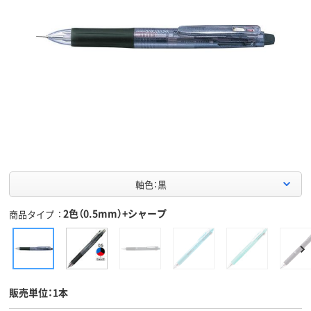
軸色：黒
2色（0.5mm）+シャープ
商品タイプ
販売単位：1本