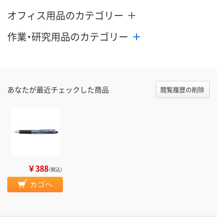
オフィス用品のカテゴリー
作業・研究用品のカテゴリー
あなたが最近チェックした商品
閲覧履歴の削除
￥388
（税込）
カゴへ