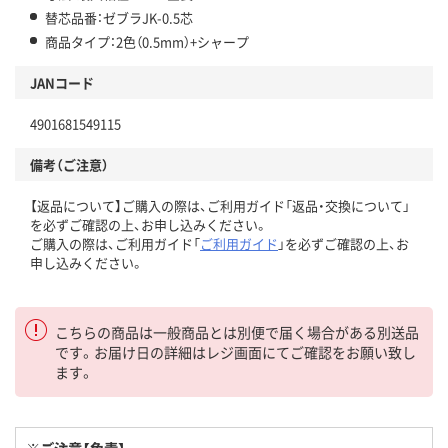
替芯品番：ゼブラJK-0.5芯
商品タイプ：2色（0.5mm）+シャープ
JANコード
4901681549115
備考（ご注意）
【返品について】ご購入の際は、ご利用ガイド「返品・交換について」
を必ずご確認の上、お申し込みください。
ご購入の際は、ご利用ガイド「
ご利用ガイド
」を必ずご確認の上、お
申し込みください。
こちらの商品は一般商品とは別便で届く場合がある別送品
です。お届け日の詳細はレジ画面にてご確認をお願い致し
ます。