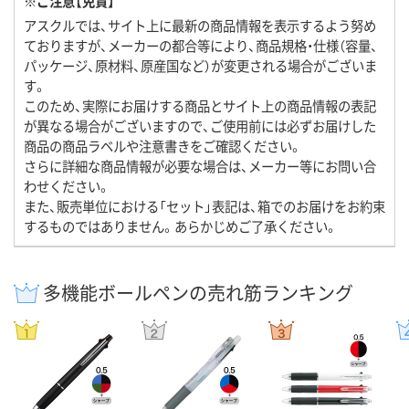
※ご注意【免責】
アスクルでは、サイト上に最新の商品情報を表示するよう努め
ておりますが、メーカーの都合等により、商品規格・仕様（容量、
パッケージ、原材料、原産国など）が変更される場合がございま
す。
このため、実際にお届けする商品とサイト上の商品情報の表記
が異なる場合がございますので、ご使用前には必ずお届けした
商品の商品ラベルや注意書きをご確認ください。
さらに詳細な商品情報が必要な場合は、メーカー等にお問い合
わせください。
また、販売単位における「セット」表記は、箱でのお届けをお約束
するものではありません。あらかじめご了承ください。
多機能ボールペンの売れ筋ランキング