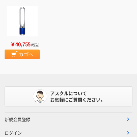
￥40,755
（税込）
カゴへ
アスクルについて
お気軽にご質問ください。
新規会員登録
ログイン