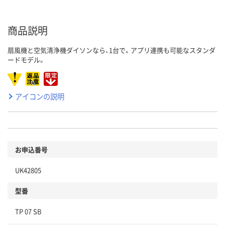
商品説明
扇風機と空気清浄機ダイソンなら、1台で。アプリ連携も可能なスタンダ
ードモデル。
アイコンの説明
お申込番号
UK42805
型番
TP 07 SB