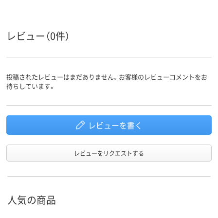
レビュー（0件）
投稿されたレビューはまだありません。お客様のレビューコメントをお
待ちしています。
レビューを書く
レビューをリクエストする
人気の商品