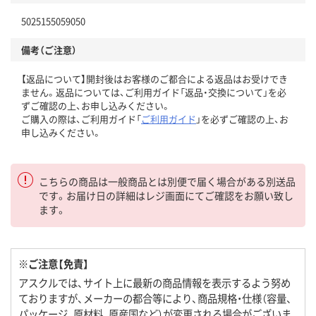
5025155059050
備考（ご注意）
【返品について】開封後はお客様のご都合による返品はお受けでき
ません。返品については、ご利用ガイド「返品・交換について」を必
ずご確認の上、お申し込みください。
ご購入の際は、ご利用ガイド「
ご利用ガイド
」を必ずご確認の上、お
申し込みください。
こちらの商品は一般商品とは別便で届く場合がある別送品
です。お届け日の詳細はレジ画面にてご確認をお願い致し
ます。
※ご注意【免責】
アスクルでは、サイト上に最新の商品情報を表示するよう努め
ておりますが、メーカーの都合等により、商品規格・仕様（容量、
パッケージ、原材料、原産国など）が変更される場合がございま