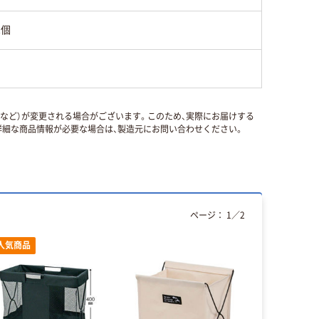
1個
国など）が変更される場合がございます。このため、実際にお届けする
細な商品情報が必要な場合は、製造元にお問い合わせください。
ページ：
1
／
2
人気商品
人気商品