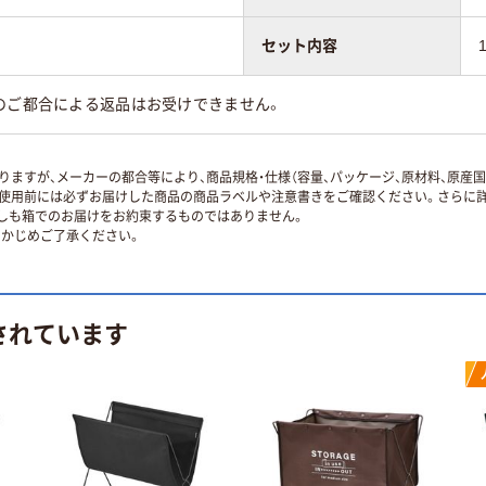
セット内容
のご都合による返品はお受けできません。
ますが、メーカーの都合等により、商品規格・仕様（容量、パッケージ、原材料、原産
使用前には必ずお届けした商品の商品ラベルや注意書きをご確認ください。さらに詳
ずしも箱でのお届けをお約束するものではありません。
かじめご了承ください。
されています