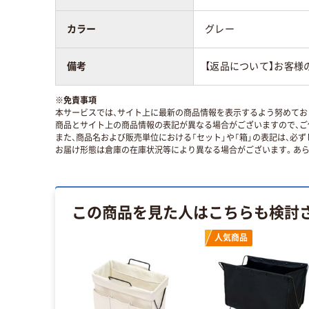
カラー
グレー
備考
【返品について】お客様
※
免責事項
本サービスでは、サイト上に最新の商品情報を表示するよう努めており
商品とサイト上の商品情報の表記が異なる場合がございますので、ご
また、商品名および販売単位における「セット」や「箱」の表記は、必
お届け形態は倉庫の在庫状況等により異なる場合がございます。あら
この商品を見た人はこちらも検討
人気商品