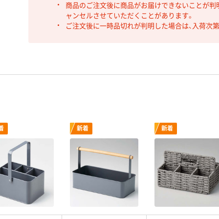
商品のご注文後に商品がお届けできないことが判
ャンセルさせていただくことがあります。
ご注文後に一時品切れが判明した場合は、入荷次
着
新着
新着