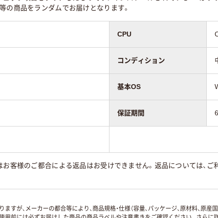
同等の商品をランダムでお届けとなります。
CPU
コンディション
基本OS
保証期間
はお客様のご都合による返品はお受けできません。返品については、ご利
ますが、メーカーの都合等により、商品規格・仕様（容量、パッケージ、原材料、原産
使用前には必ずお届けした商品の商品ラベルや注意書きをご確認ください。さらに詳