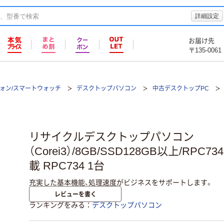
詳細設定
お届け先
〒135-0061
フォン/スマートウォッチ
デスクトップパソコン
中古デスクトップPC
リサイクルデスクトップパソコン
（Corei3）/8GB/SSD128GB以上/RPC734
載 RPC734 1台
充実した基本機能、処理速度がビジネスをサポートします。
レビューを書く
ランキングをみる
デスクトップパソコン