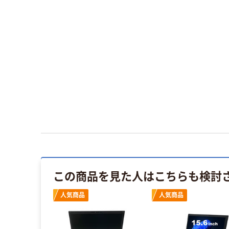
この商品を見た人はこちらも検討
人気商品
人気商品