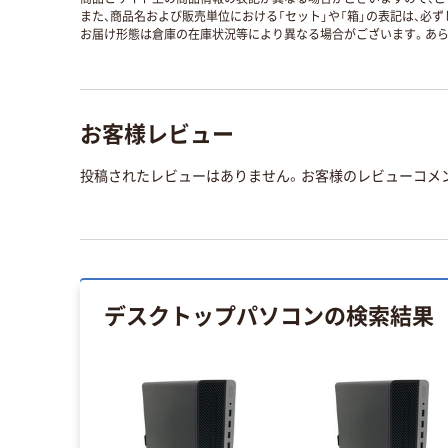
また、商品名および販売単位における「セット」や「箱」の表記は、必
お届け形態は倉庫の在庫状況等により異なる場合がございます。あら
お客様レビュー
投稿されたレビューはありません。お客様のレビューコメ
デスクトップパソコン
の検索結果