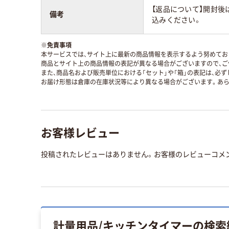
【返品について】開封後
備考
込みください。
※
免責事項
本サービスでは、サイト上に最新の商品情報を表示するよう努めており
商品とサイト上の商品情報の表記が異なる場合がございますので、ご
また、商品名および販売単位における「セット」や「箱」の表記は、必
お届け形態は倉庫の在庫状況等により異なる場合がございます。あら
お客様レビュー
投稿されたレビューはありません。お客様のレビューコメ
計量用品/キッチンタイマー
の検索