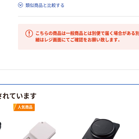
類似商品と比較する
こちらの商品は一般商品とは別便で届く場合がある別
細はレジ画面にてご確認をお願い致します。
されています
人気商品