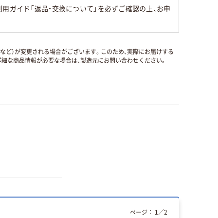
用ガイド「返品・交換について」を必ずご確認の上、お申
国など）が変更される場合がございます。このため、実際にお届けする
細な商品情報が必要な場合は、製造元にお問い合わせください。
ページ：
1
／
2