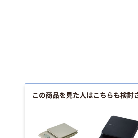
この商品を見た人はこちらも検討