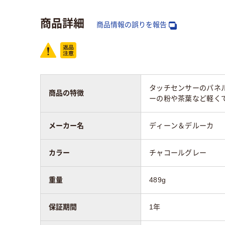
商品詳細
商品情報の誤りを報告
タッチセンサーのパネル
商品の特徴
ーの粉や茶葉など軽く
メーカー名
ディーン＆デルーカ
カラー
チャコールグレー
重量
489g
保証期間
1年