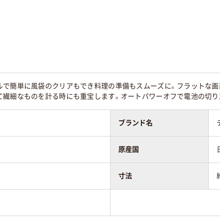
で簡単に風袋のクリアもでき料理の準備もスムーズに。フラットな画面
て繊細なものを計る時にも重宝します。オートパワーオフで電池の切り
ブランド名
原産国
寸法