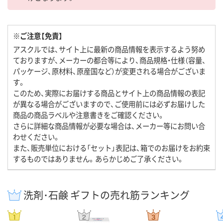
※ご注意【免責】
アスクルでは、サイト上に最新の商品情報を表示するよう努め
ておりますが、メーカーの都合等により、商品規格・仕様（容量、
パッケージ、原材料、原産国など）が変更される場合がございま
す。
このため、実際にお届けする商品とサイト上の商品情報の表記
が異なる場合がございますので、ご使用前には必ずお届けした
商品の商品ラベルや注意書きをご確認ください。
さらに詳細な商品情報が必要な場合は、メーカー等にお問い合
わせください。
また、販売単位における「セット」表記は、箱でのお届けをお約束
するものではありません。あらかじめご了承ください。
洗剤･石鹸 ギフトの売れ筋ランキング