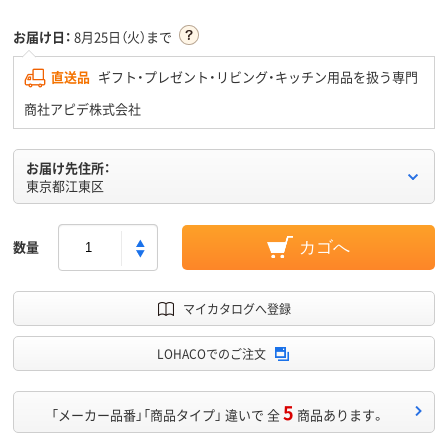
お届け日：
8月25日（火）まで
直送品
ギフト・プレゼント・リビング・キッチン用品を扱う専門
商社アピデ株式会社
お届け先住所：
東京都江東区
数量
カゴへ
マイカタログへ登録
LOHACOでのご注文
5
「メーカー品番」「商品タイプ」 違いで 全
商品あります。