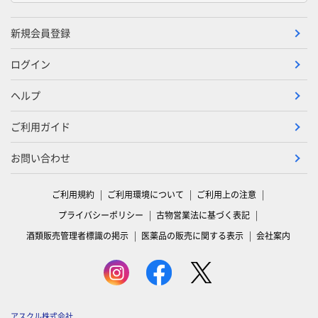
新規会員登録
ログイン
ヘルプ
ご利用ガイド
お問い合わせ
ご利用規約
ご利用環境について
ご利用上の注意
プライバシーポリシー
古物営業法に基づく表記
酒類販売管理者標識の掲示
医薬品の販売に関する表示
会社案内
アスクル株式会社