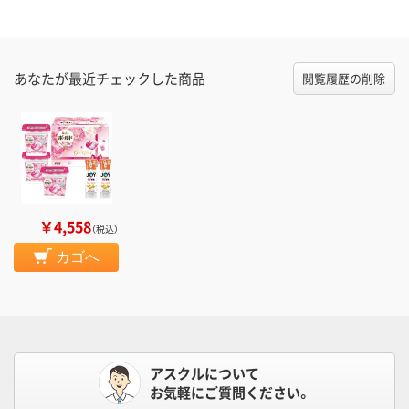
あなたが最近チェックした商品
閲覧履歴の削除
￥4,558
（税込）
カゴへ
アスクルについて
お気軽にご質問ください。