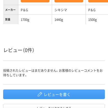
P＆G
シキシマ
P＆G
メーカー
1700g
1440g
1500g
質量
レビュー（0件）
投稿されたレビューはまだありません。お客様のレビューコメントをお
待ちしています。
レビューを書く