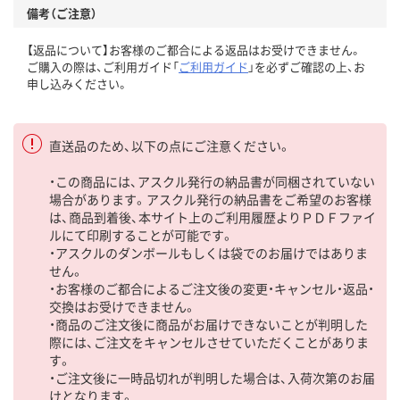
備考（ご注意）
【返品について】お客様のご都合による返品はお受けできません。
ご購入の際は、ご利用ガイド「
ご利用ガイド
」を必ずご確認の上、お
申し込みください。
直送品のため、以下の点にご注意ください。
・この商品には、アスクル発行の納品書が同梱されていない
場合があります。アスクル発行の納品書をご希望のお客様
は、商品到着後、本サイト上のご利用履歴よりＰＤＦファイ
ルにて印刷することが可能です。
・アスクルのダンボールもしくは袋でのお届けではありま
せん。
・お客様のご都合によるご注文後の変更・キャンセル・返品・
交換はお受けできません。
・商品のご注文後に商品がお届けできないことが判明した
際には、ご注文をキャンセルさせていただくことがありま
す。
・ご注文後に一時品切れが判明した場合は、入荷次第のお届
けとなります。