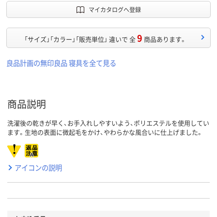
マイカタログへ登録
9
「サイズ」「カラー」「販売単位」 違いで 全
商品あります。
良品計画の無印良品 寝具を全て見る
商品説明
洗濯後の乾きが早く、お手入れしやすいよう、ポリエステルを使用してい
ます。生地の表面に微起毛をかけ、やわらかな風合いに仕上げました。
アイコンの説明