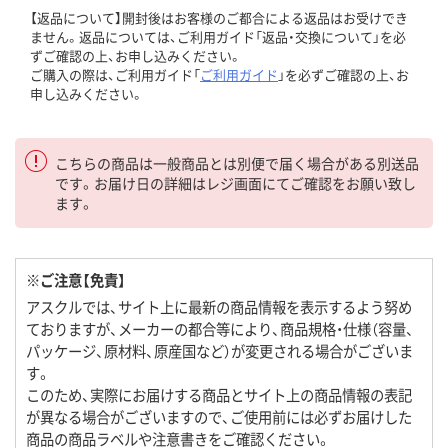
【返品について】開封後はお客様のご都合による返品はお受けでき
ません。返品については、ご利用ガイド「返品・交換について」を必
ずご確認の上、お申し込みください。
ご購入の際は、ご利用ガイド「
ご利用ガイド
」を必ずご確認の上、お
申し込みください。
こちらの商品は一般商品とは別便で届く場合がある別送品
です。お届け日の詳細はレジ画面にてご確認をお願い致し
ます。
※ご注意【免責】
アスクルでは、サイト上に最新の商品情報を表示するよう努め
ておりますが、メーカーの都合等により、商品規格・仕様（容量、
パッケージ、原材料、原産国など）が変更される場合がございま
す。
このため、実際にお届けする商品とサイト上の商品情報の表記
が異なる場合がございますので、ご使用前には必ずお届けした
商品の商品ラベルや注意書きをご確認ください。