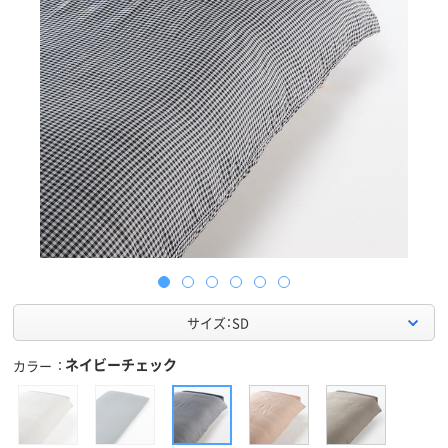
サイズ：SD
ネイビーチェック
カラー