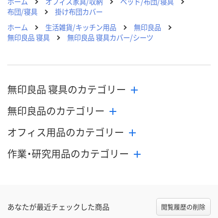
ホーム
オフィス家具/収納
ベッド/布団/寝具
布団/寝具
掛け布団カバー
ホーム
生活雑貨/キッチン用品
無印良品
無印良品 寝具
無印良品 寝具カバー/シーツ
無印良品 寝具のカテゴリー
無印良品のカテゴリー
オフィス用品のカテゴリー
作業・研究用品のカテゴリー
あなたが最近チェックした商品
閲覧履歴の削除