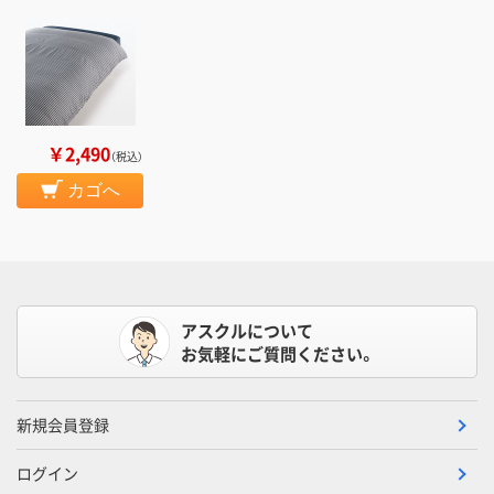
￥2,490
（税込）
カゴへ
アスクルについて
お気軽にご質問ください。
新規会員登録
ログイン