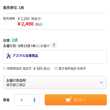
販売単位：1枚
￥2,264
販売価格
（税抜き）
￥2,490
（税込）
2点
在庫：
お届け日：
8月13日（木）
にお届け
アスクル在庫商品
￥385
時間帯指定 指定可
（税込）
置き場所指定 利用可
お届け先住所：
東京都江東区
数量
カゴへ