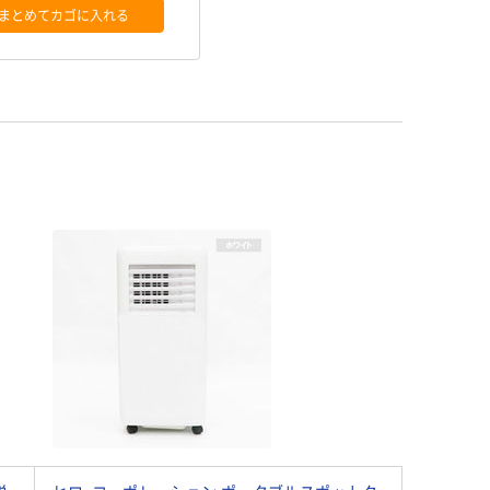
まとめてカゴに入れる