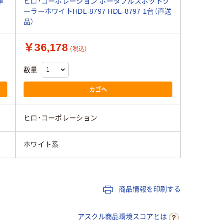
単
ヒロ・コーポレーション ポータブルスポットク
ーラーホワイトHDL-8797 HDL-8797 1台（直送
品）
￥36,178
（税込）
数量
カゴへ
ヒロ・コーポレーション
ホワイト系
商品情報を印刷する
アスクル商品環境スコアとは