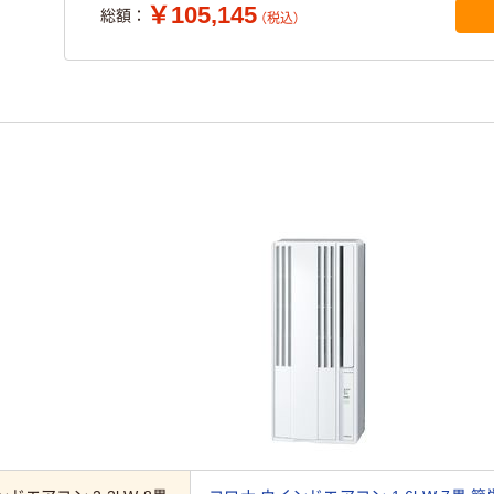
￥105,145
総額：
（税込）