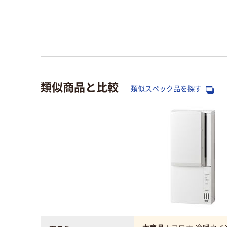
類似商品と比較
類似スペック品を探す