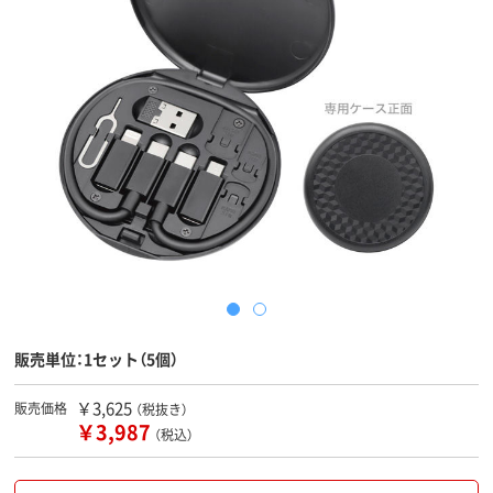
販売単位：1セット（5個）
￥3,625
販売価格
（税抜き）
￥3,987
（税込）