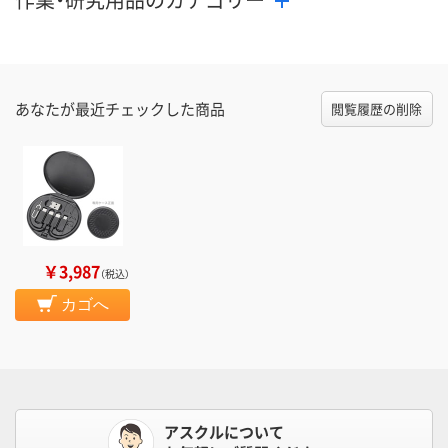
あなたが最近チェックした商品
閲覧履歴の削除
￥3,987
（税込）
カゴへ
アスクルについて