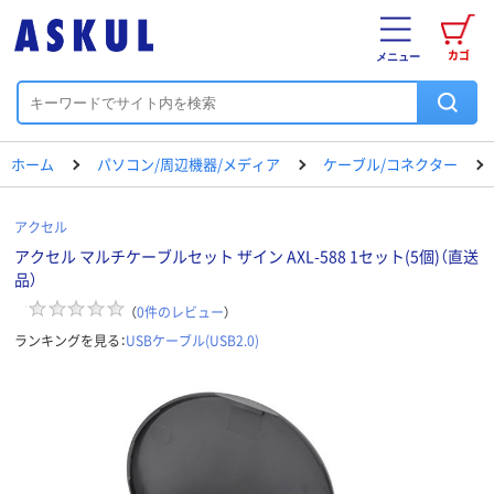
カゴ
メニュー
ホーム
パソコン/周辺機器/メディア
ケーブル/コネクター
アクセル
アクセル マルチケーブルセット ザイン AXL-588 1セット(5個)（直送
品）
（
0
件のレビュー
）
ランキングを見る：
USBケーブル(USB2.0)