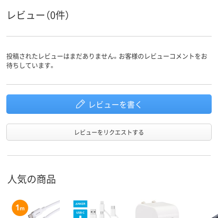
レビュー（0件）
投稿されたレビューはまだありません。お客様のレビューコメントをお
待ちしています。
レビューを書く
レビューをリクエストする
人気の商品