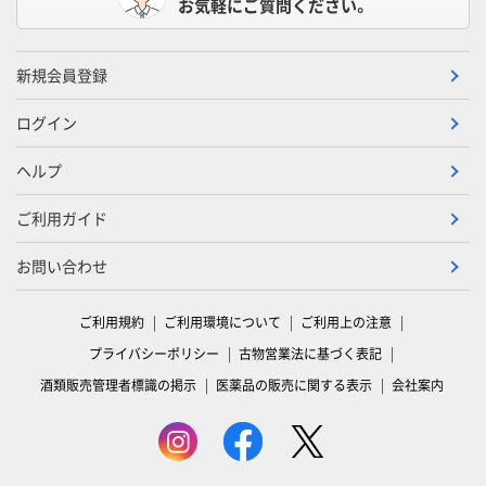
お気軽にご質問ください。
新規会員登録
ログイン
ヘルプ
ご利用ガイド
お問い合わせ
ご利用規約
ご利用環境について
ご利用上の注意
プライバシーポリシー
古物営業法に基づく表記
酒類販売管理者標識の掲示
医薬品の販売に関する表示
会社案内