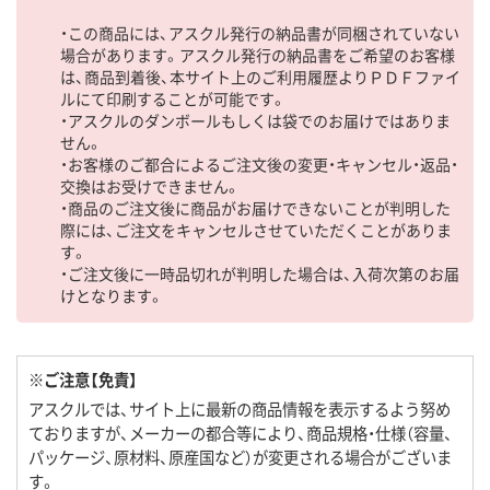
・この商品には、アスクル発行の納品書が同梱されていない
場合があります。アスクル発行の納品書をご希望のお客様
は、商品到着後、本サイト上のご利用履歴よりＰＤＦファイ
ルにて印刷することが可能です。
・アスクルのダンボールもしくは袋でのお届けではありま
せん。
・お客様のご都合によるご注文後の変更・キャンセル・返品・
交換はお受けできません。
・商品のご注文後に商品がお届けできないことが判明した
際には、ご注文をキャンセルさせていただくことがありま
す。
・ご注文後に一時品切れが判明した場合は、入荷次第のお届
けとなります。
※ご注意【免責】
アスクルでは、サイト上に最新の商品情報を表示するよう努め
ておりますが、メーカーの都合等により、商品規格・仕様（容量、
パッケージ、原材料、原産国など）が変更される場合がございま
す。