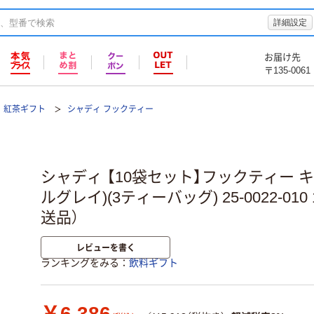
詳細設定
お届け先
〒135-0061
紅茶ギフト
シャディ フックティー
シャディ 【10袋セット】フックティー 
ルグレイ)(3ティーバッグ) 25-0022-010
送品）
レビューを書く
ランキングをみる
飲料ギフト
￥6,386