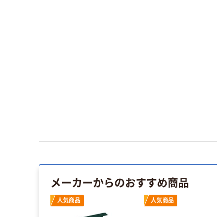
メーカーからのおすすめ商品
人気商品
人気商品