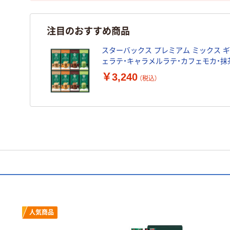
注目のおすすめ商品
スターバックス プレミアム ミックス ギフト
ェラテ・キャラメルラテ・カフェモカ・抹
￥3,240
（税込）
人気商品