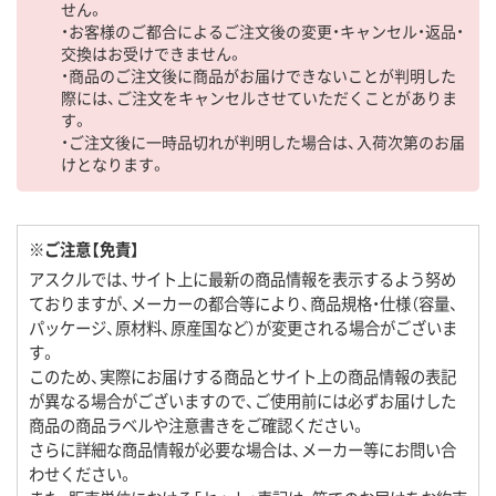
せん。
・お客様のご都合によるご注文後の変更・キャンセル・返品・
交換はお受けできません。
・商品のご注文後に商品がお届けできないことが判明した
際には、ご注文をキャンセルさせていただくことがありま
す。
・ご注文後に一時品切れが判明した場合は、入荷次第のお届
けとなります。
※ご注意【免責】
アスクルでは、サイト上に最新の商品情報を表示するよう努め
ておりますが、メーカーの都合等により、商品規格・仕様（容量、
パッケージ、原材料、原産国など）が変更される場合がございま
す。
このため、実際にお届けする商品とサイト上の商品情報の表記
が異なる場合がございますので、ご使用前には必ずお届けした
商品の商品ラベルや注意書きをご確認ください。
さらに詳細な商品情報が必要な場合は、メーカー等にお問い合
わせください。