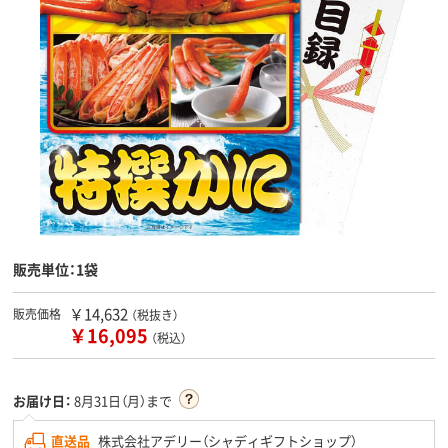
販売単位：1袋
￥14,632
販売価格
（税抜き）
￥16,095
（税込）
お届け日：
8月31日（月）まで
直送品
株式会社アデリー（シャディギフトショップ）