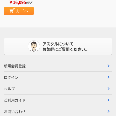
￥16,095
（税込）
カゴへ
アスクルについて
お気軽にご質問ください。
新規会員登録
ログイン
ヘルプ
ご利用ガイド
お問い合わせ