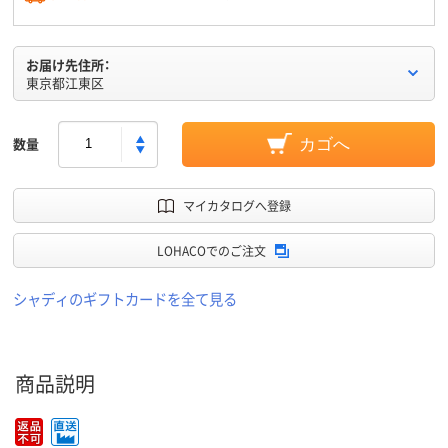
お届け先住所：
東京都江東区
数量
カゴへ
マイカタログへ登録
LOHACOでのご注文
シャディのギフトカードを全て見る
商品説明