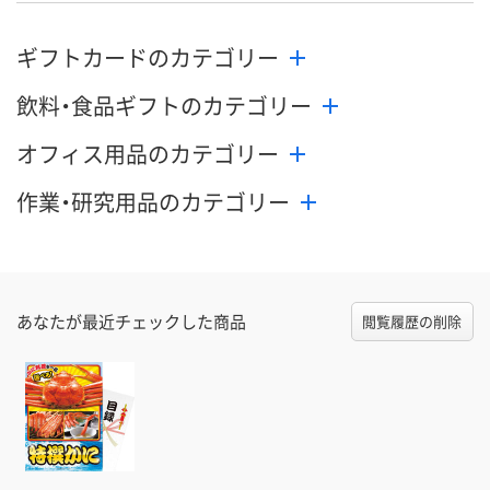
ギフトカードのカテゴリー
飲料・食品ギフトのカテゴリー
オフィス用品のカテゴリー
作業・研究用品のカテゴリー
あなたが最近チェックした商品
閲覧履歴の削除