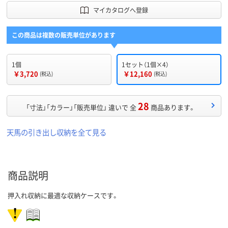
マイカタログへ登録
この商品は複数の販売単位があります
1個
1セット（1個×4）
￥3,720
￥12,160
(税込)
(税込)
28
「寸法」「カラー」「販売単位」 違いで 全
商品あります。
天馬の引き出し収納を全て見る
商品説明
押入れ収納に最適な収納ケースです。