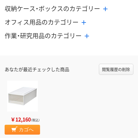
収納ケース・ボックスのカテゴリー
オフィス用品のカテゴリー
作業・研究用品のカテゴリー
あなたが最近チェックした商品
閲覧履歴の削除
￥12,160
（税込）
カゴへ