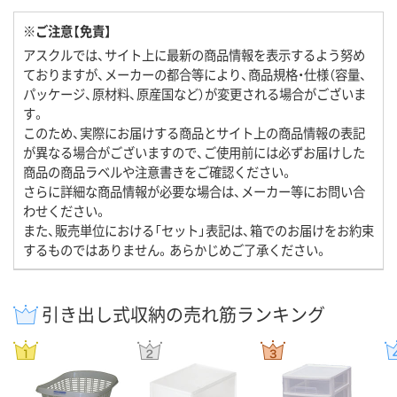
※ご注意【免責】
アスクルでは、サイト上に最新の商品情報を表示するよう努め
ておりますが、メーカーの都合等により、商品規格・仕様（容量、
パッケージ、原材料、原産国など）が変更される場合がございま
す。
このため、実際にお届けする商品とサイト上の商品情報の表記
が異なる場合がございますので、ご使用前には必ずお届けした
商品の商品ラベルや注意書きをご確認ください。
さらに詳細な商品情報が必要な場合は、メーカー等にお問い合
わせください。
また、販売単位における「セット」表記は、箱でのお届けをお約束
するものではありません。あらかじめご了承ください。
引き出し式収納の売れ筋ランキング