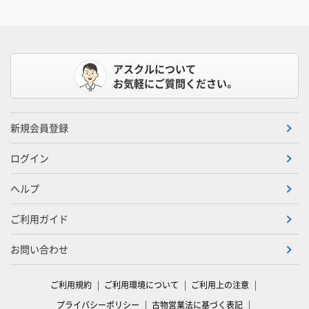
アスクルについて
お気軽にご質問ください。
新規会員登録
ログイン
ヘルプ
ご利用ガイド
お問い合わせ
ご利用規約
ご利用環境について
ご利用上の注意
プライバシーポリシー
古物営業法に基づく表記