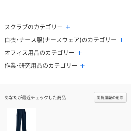
スクラブのカテゴリー
白衣・ナース服(ナースウェア)のカテゴリー
オフィス用品のカテゴリー
作業・研究用品のカテゴリー
あなたが最近チェックした商品
閲覧履歴の削除