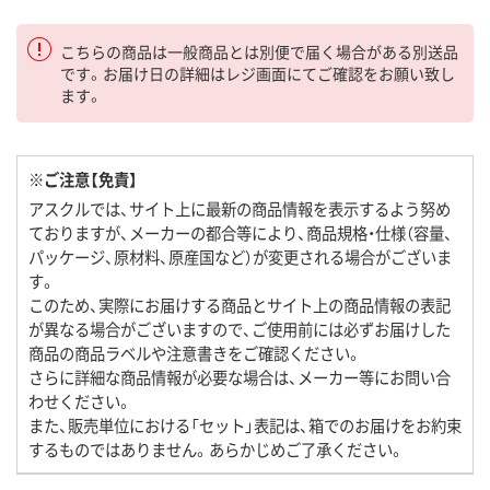
こちらの商品は一般商品とは別便で届く場合がある別送品
です。お届け日の詳細はレジ画面にてご確認をお願い致し
ます。
※ご注意【免責】
アスクルでは、サイト上に最新の商品情報を表示するよう努め
ておりますが、メーカーの都合等により、商品規格・仕様（容量、
パッケージ、原材料、原産国など）が変更される場合がございま
す。
このため、実際にお届けする商品とサイト上の商品情報の表記
が異なる場合がございますので、ご使用前には必ずお届けした
商品の商品ラベルや注意書きをご確認ください。
さらに詳細な商品情報が必要な場合は、メーカー等にお問い合
わせください。
また、販売単位における「セット」表記は、箱でのお届けをお約束
するものではありません。あらかじめご了承ください。