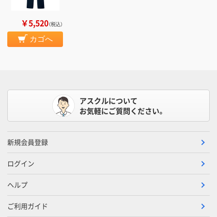
￥5,520
（税込）
カゴへ
アスクルについて
お気軽にご質問ください。
新規会員登録
ログイン
ヘルプ
ご利用ガイド