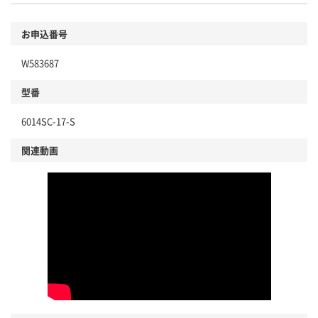
お申込番号
W583687
型番
6014SC-17-S
関連動画