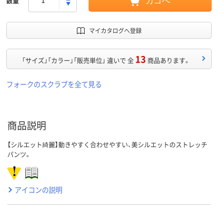
数量
カゴへ
マイカタログへ登録
13
「サイズ」「カラー」「販売単位」 違いで 全
商品あります。
フォークのスクラブを全て見る
商品説明
【シルエット綺麗】動きやすく合わせやすい、美シルエットのストレッチ
パンツ。
アイコンの説明