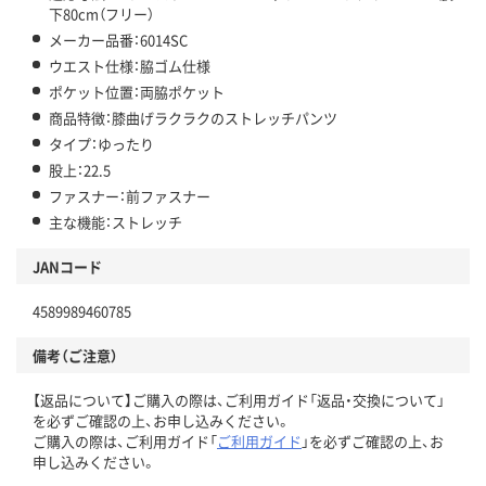
下80cm（フリー）
メーカー品番：6014SC
ウエスト仕様：脇ゴム仕様
ポケット位置：両脇ポケット
商品特徴：膝曲げラクラクのストレッチパンツ
タイプ：ゆったり
股上：22.5
ファスナー：前ファスナー
主な機能：ストレッチ
JANコード
4589989460785
備考（ご注意）
【返品について】ご購入の際は、ご利用ガイド「返品・交換について」
を必ずご確認の上、お申し込みください。
ご購入の際は、ご利用ガイド「
ご利用ガイド
」を必ずご確認の上、お
申し込みください。