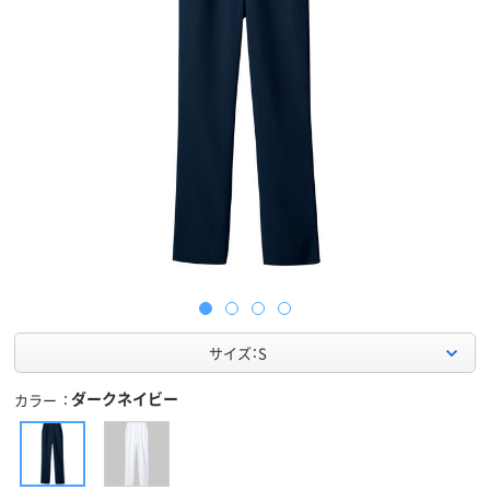
サイズ：S
ダークネイビー
カラー