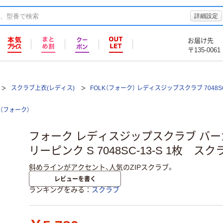
詳細設定
お届け先
〒135-0061
スクラブ上衣(レディス)
FOLK（フォーク） レディスジップスクラブ 7048S
K（フォーク）
フォーク レディスジップスクラブ バー
リーピンク S 7048SC-13-S 1枚 ス
斜めラインがアクセント、人気のZIPスクラブ。
レビューを書く
ランキングをみる
スクラブ