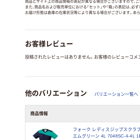
商品とサイト上の商品情報の表記が異なる場合がございますので、ご
また、商品名および販売単位における「セット」や「箱」の表記は、必
お届け形態は倉庫の在庫状況等により異なる場合がございます。あら
お客様レビュー
投稿されたレビューはありません。お客様のレビューコメ
他のバリエーション
バリエーション一覧へ
商品情報
フォーク レディスジップスクラブ
エムグリーン 4L 7048SC-4-4L