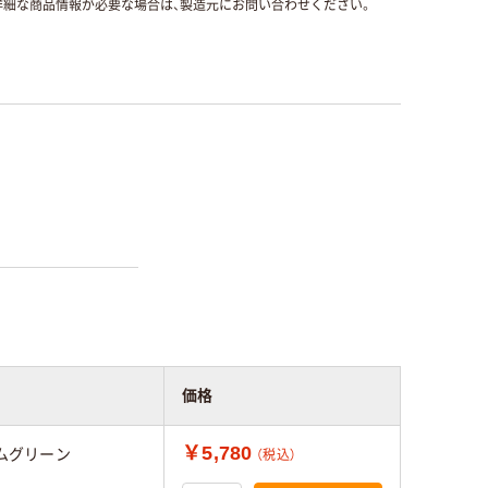
細な商品情報が必要な場合は、製造元にお問い合わせください。
価格
￥5,780
ムグリーン
（税込）