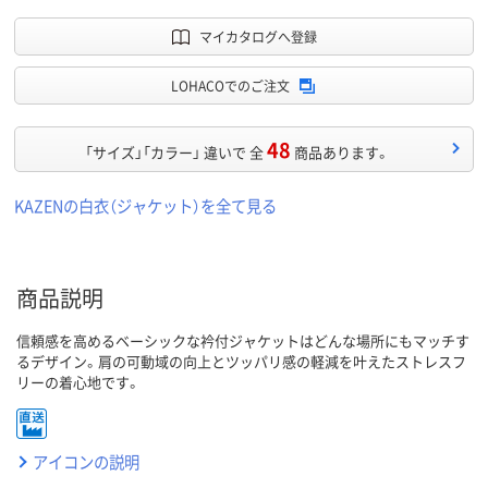
マイカタログへ登録
LOHACOでのご注文
48
「サイズ」「カラー」 違いで 全
商品あります。
KAZENの白衣（ジャケット）を全て見る
商品説明
信頼感を高めるベーシックな衿付ジャケットはどんな場所にもマッチす
るデザイン。肩の可動域の向上とツッパリ感の軽減を叶えたストレスフ
リーの着心地です。
アイコンの説明