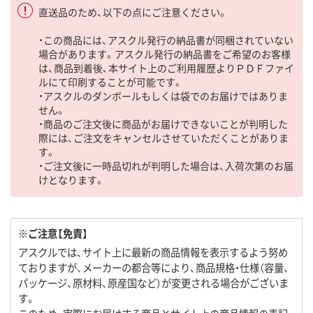
直送品のため、以下の点にご注意ください。
・この商品には、アスクル発行の納品書が同梱されていない
場合があります。アスクル発行の納品書をご希望のお客様
は、商品到着後、本サイト上のご利用履歴よりＰＤＦファイ
ルにて印刷することが可能です。
・アスクルのダンボールもしくは袋でのお届けではありま
せん。
・商品のご注文後に商品がお届けできないことが判明した
際には、ご注文をキャンセルさせていただくことがありま
す。
・ご注文後に一時品切れが判明した場合は、入荷次第のお届
けとなります。
※ご注意【免責】
アスクルでは、サイト上に最新の商品情報を表示するよう努め
ておりますが、メーカーの都合等により、商品規格・仕様（容量、
パッケージ、原材料、原産国など）が変更される場合がございま
す。