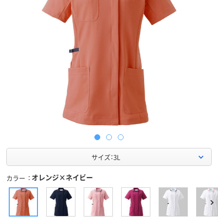
サイズ：3L
オレンジ×ネイビー
カラー