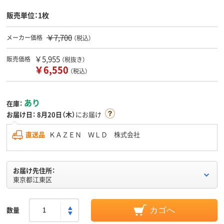
販売単位：1枚
￥7,700
メーカー価格
（税込）
￥5,955
販売価格
（税抜き）
￥6,550
（税込）
あり
在庫：
お届け日：
8月20日（木）
にお届け
直送品
ＫＡＺＥＮ ＷＬＤ 株式会社
お届け先住所：
東京都江東区
数量
カゴへ