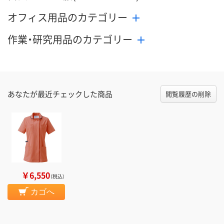
オフィス用品のカテゴリー
作業・研究用品のカテゴリー
あなたが最近チェックした商品
閲覧履歴の削除
￥6,550
（税込）
カゴへ