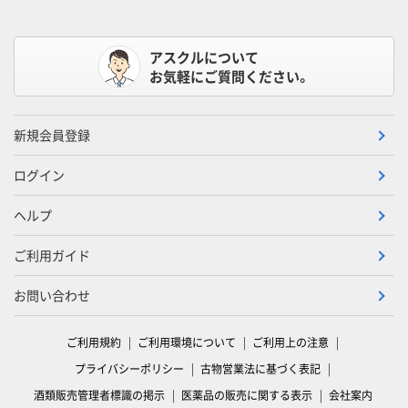
アスクルについて
お気軽にご質問ください。
新規会員登録
ログイン
ヘルプ
ご利用ガイド
お問い合わせ
ご利用規約
ご利用環境について
ご利用上の注意
プライバシーポリシー
古物営業法に基づく表記
酒類販売管理者標識の掲示
医薬品の販売に関する表示
会社案内