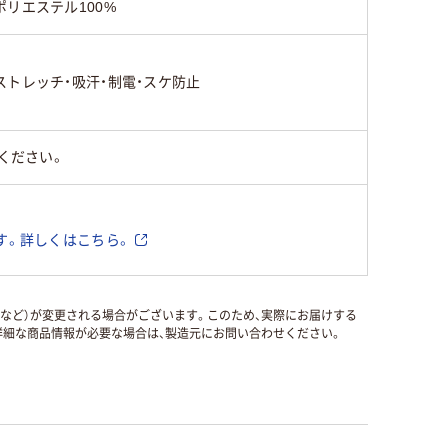
ポリエステル100%
ストレッチ・吸汗・制電・スケ防止
ください。
す。詳しくはこちら。
国など）が変更される場合がございます。このため、実際にお届けする
細な商品情報が必要な場合は、製造元にお問い合わせください。