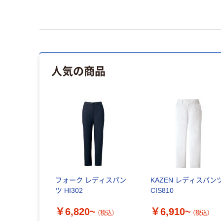
人気の商品
フォーク レディスパン
KAZEN レディスパン
ツ HI302
CIS810
￥6,820~
￥6,910~
（税込）
（税込）