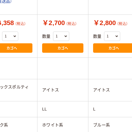
直送品）
,358
￥2,700
￥2,800
（税込）
（税込）
（税込）
数量
数量
カゴへ
カゴへ
カゴへ
ックスポルティ
アイトス
アイトス
LL
L
ク系
ホワイト系
ブルー系