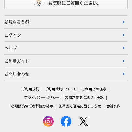
お気軽にご質問ください。
新規会員登録
ログイン
ヘルプ
ご利用ガイド
お問い合わせ
ご利用規約
ご利用環境について
ご利用上の注意
プライバシーポリシー
古物営業法に基づく表記
酒類販売管理者標識の掲示
医薬品の販売に関する表示
会社案内