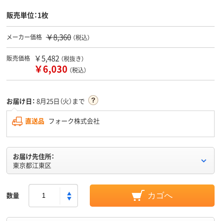
販売単位：1枚
￥8,360
メーカー価格
（税込）
￥5,482
販売価格
（税抜き）
￥6,030
（税込）
お届け日：
8月25日（火）まで
直送品
フォーク株式会社
お届け先住所：
東京都江東区
数量
カゴへ