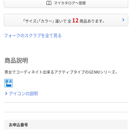
マイカタログへ登録
12
「サイズ」「カラー」 違いで 全
商品あります。
フォークのスクラブを全て見る
商品説明
男女でコーディネイト出来るアクティブタイプのGENKIシリーズ。
アイコンの説明
お申込番号