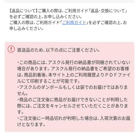
【返品について】ご購入の際は、ご利用ガイド「返品・交換について」
を必ずご確認の上、お申し込みください。
ご購入の際は、ご利用ガイド「
ご利用ガイド
」を必ずご確認の上、お
申し込みください。
直送品のため、以下の点にご注意ください。
・この商品には、アスクル発行の納品書が同梱されていない
場合があります。アスクル発行の納品書をご希望のお客様
は、商品到着後、本サイト上のご利用履歴よりＰＤＦファイ
ルにて印刷することが可能です。
・アスクルのダンボールもしくは袋でのお届けではありま
せん。
・商品のご注文後に商品がお届けできないことが判明した
際には、ご注文をキャンセルさせていただくことがありま
す。
・ご注文後に一時品切れが判明した場合は、入荷次第のお届
けとなります。