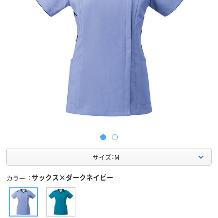
サイズ：M
サックス×ダークネイビー
カラー