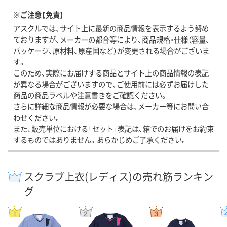
※ご注意【免責】
アスクルでは、サイト上に最新の商品情報を表示するよう努め
ておりますが、メーカーの都合等により、商品規格・仕様（容量、
パッケージ、原材料、原産国など）が変更される場合がございま
す。
このため、実際にお届けする商品とサイト上の商品情報の表記
が異なる場合がございますので、ご使用前には必ずお届けした
商品の商品ラベルや注意書きをご確認ください。
さらに詳細な商品情報が必要な場合は、メーカー等にお問い合
わせください。
また、販売単位における「セット」表記は、箱でのお届けをお約束
するものではありません。あらかじめご了承ください。
スクラブ上衣(レディス)の売れ筋ランキン
グ