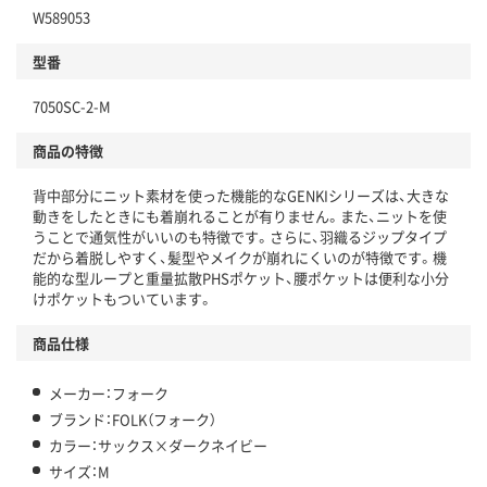
W589053
型番
7050SC-2-M
商品の特徴
背中部分にニット素材を使った機能的なGENKIシリーズは、大きな
動きをしたときにも着崩れることが有りません。また、ニットを使
うことで通気性がいいのも特徴です。さらに、羽織るジップタイプ
だから着脱しやすく、髪型やメイクが崩れにくいのが特徴です。機
能的な型ループと重量拡散PHSポケット、腰ポケットは便利な小分
けポケットもついています。
商品仕様
メーカー：フォーク
ブランド：FOLK（フォーク）
カラー：サックス×ダークネイビー
サイズ：M