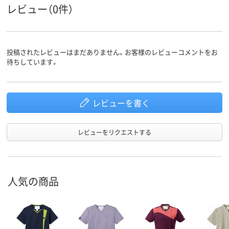
レビュー（0件）
投稿されたレビューはまだありません。お客様のレビューコメントをお
待ちしています。
レビューを書く
レビューをリクエストする
人気の商品