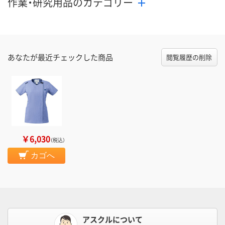
作業・研究用品のカテゴリー
あなたが最近チェックした商品
閲覧履歴の削除
￥6,030
（税込）
カゴへ
アスクルについて