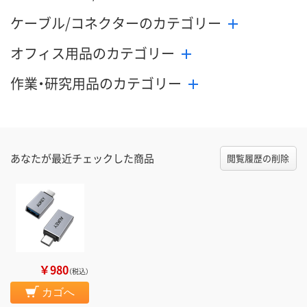
ケーブル/コネクターのカテゴリー
オフィス用品のカテゴリー
作業・研究用品のカテゴリー
あなたが最近チェックした商品
閲覧履歴の削除
￥980
（税込）
カゴへ