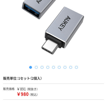
販売単位：1セット（2個入）
￥891
販売価格
（税抜き）
￥980
（税込）