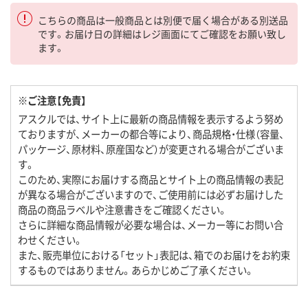
こちらの商品は一般商品とは別便で届く場合がある別送品
です。お届け日の詳細はレジ画面にてご確認をお願い致し
ます。
※ご注意【免責】
アスクルでは、サイト上に最新の商品情報を表示するよう努め
ておりますが、メーカーの都合等により、商品規格・仕様（容量、
パッケージ、原材料、原産国など）が変更される場合がございま
す。
このため、実際にお届けする商品とサイト上の商品情報の表記
が異なる場合がございますので、ご使用前には必ずお届けした
商品の商品ラベルや注意書きをご確認ください。
さらに詳細な商品情報が必要な場合は、メーカー等にお問い合
わせください。
また、販売単位における「セット」表記は、箱でのお届けをお約束
するものではありません。あらかじめご了承ください。