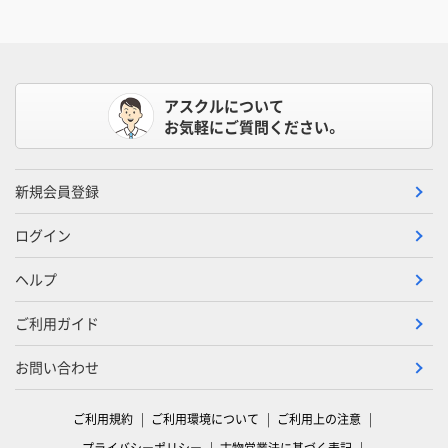
アスクルについて
お気軽にご質問ください。
新規会員登録
ログイン
ヘルプ
ご利用ガイド
お問い合わせ
ご利用規約
ご利用環境について
ご利用上の注意
プライバシーポリシー
古物営業法に基づく表記