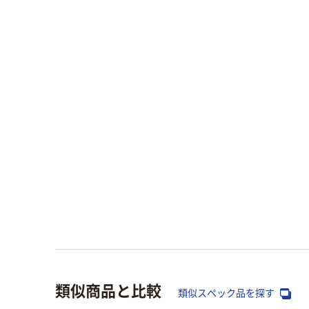
類似商品と比較
類似スペック品を探す