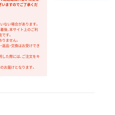
ざいますのでご了承くだ
ていない場合があります。
着後、本サイト上のご利
能です。
ありません。
・返品・交換はお受けでき
明した際には、ご注文をキ
第のお届けとなります。