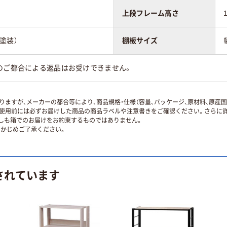
上段フレーム高さ
塗装）
棚板サイズ
のご都合による返品はお受けできません。
ますが、メーカーの都合等により、商品規格・仕様（容量、パッケージ、原材料、原産
使用前には必ずお届けした商品の商品ラベルや注意書きをご確認ください。さらに詳
ずしも箱でのお届けをお約束するものではありません。
かじめご了承ください。
されています