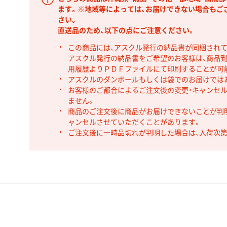
ます。※地域等によっては、お届けできない場合もご
さい。
直送品のため、以下の点にご注意ください。
この商品には、アスクル発行の納品書が同梱され
アスクル発行の納品書をご希望のお客様は、商品到
用履歴よりＰＤＦファイルにて印刷することが可
アスクルのダンボールもしくは袋でのお届けでは
お客様のご都合によるご注文後の変更・キャンセル
ません。
商品のご注文後に商品がお届けできないことが判
ャンセルさせていただくことがあります。
ご注文後に一時品切れが判明した場合は、入荷次