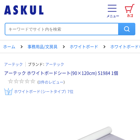
カゴ
メニュー
ホーム
事務用品/文房具
ホワイトボード
ホワイトボード
アーテック
ブランド：
アーテック
アーテック ホワイトボードシート(90×120cm) 51984 1個
（
0
件のレビュー
）
ホワイトボード（シートタイプ） 7位