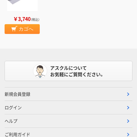
￥3,740
（税込）
カゴへ
アスクルについて
お気軽にご質問ください。
新規会員登録
ログイン
ヘルプ
ご利用ガイド