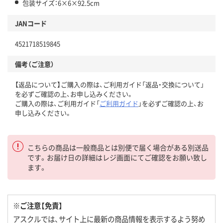
包装サイズ：6×6×92.5cm
JANコード
4521718519845
備考（ご注意）
【返品について】ご購入の際は、ご利用ガイド「返品・交換について」
を必ずご確認の上、お申し込みください。
ご購入の際は、ご利用ガイド「
ご利用ガイド
」を必ずご確認の上、お
申し込みください。
こちらの商品は一般商品とは別便で届く場合がある別送品
です。お届け日の詳細はレジ画面にてご確認をお願い致し
ます。
※ご注意【免責】
アスクルでは、サイト上に最新の商品情報を表示するよう努め