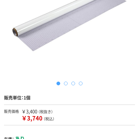
販売単位：1個
￥3,400
販売価格
（税抜き）
￥3,740
（税込）
あり
在庫：