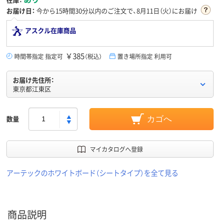
お届け日：
今から
15時間30分
以内のご注文で、8月11日（火）にお届け
アスクル在庫商品
￥385
時間帯指定 指定可
（税込）
置き場所指定 利用可
お届け先住所：
東京都江東区
数量
カゴへ
マイカタログへ登録
アーテックのホワイトボード（シートタイプ）を全て見る
商品説明