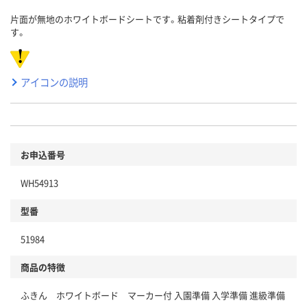
片面が無地のホワイトボードシートです。粘着剤付きシートタイプで
す。
アイコンの説明
お申込番号
WH54913
型番
51984
商品の特徴
ふきん ホワイトボード マーカー付 入園準備 入学準備 進級準備