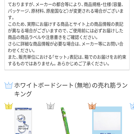
ておりますが、メーカーの都合等により、商品規格・仕様（容量、
パッケージ、原材料、原産国など）が変更される場合がございま
す。
このため、実際にお届けする商品とサイト上の商品情報の表記
が異なる場合がございますので、ご使用前には必ずお届けした
商品の商品ラベルや注意書きをご確認ください。
さらに詳細な商品情報が必要な場合は、メーカー等にお問い合
わせください。
また、販売単位における「セット」表記は、箱でのお届けをお約束
するものではありません。あらかじめご了承ください。
ホワイトボードシート（無地）の売れ筋ラン
キング