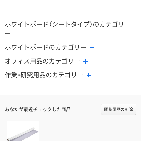
ホワイトボード（シートタイプ）のカテゴリ
ー
ホワイトボードのカテゴリー
オフィス用品のカテゴリー
作業・研究用品のカテゴリー
あなたが最近チェックした商品
閲覧履歴の削除