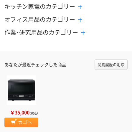
キッチン家電のカテゴリー
オフィス用品のカテゴリー
作業・研究用品のカテゴリー
あなたが最近チェックした商品
閲覧履歴の削除
￥35,000
（税込）
カゴへ