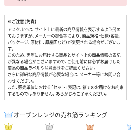
※ご注意【免責】
アスクルでは、サイト上に最新の商品情報を表示するよう努め
ておりますが、メーカーの都合等により、商品規格・仕様（容量、
パッケージ、原材料、原産国など）が変更される場合がございま
す。
このため、実際にお届けする商品とサイト上の商品情報の表記
が異なる場合がございますので、ご使用前には必ずお届けした
商品の商品ラベルや注意書きをご確認ください。
さらに詳細な商品情報が必要な場合は、メーカー等にお問い合
わせください。
また、販売単位における「セット」表記は、箱でのお届けをお約束
するものではありません。あらかじめご了承ください。
オーブンレンジの売れ筋ランキング