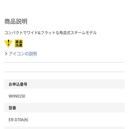
商品説明
コンパクトでワイド&フラットな角皿式スチームモデル
アイコンの説明
お申込番号
WHN0150
型番
ER-D70A(K)