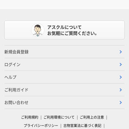
アスクルについて
お気軽にご質問ください。
新規会員登録
ログイン
ヘルプ
ご利用ガイド
お問い合わせ
ご利用規約
ご利用環境について
ご利用上の注意
プライバシーポリシー
古物営業法に基づく表記