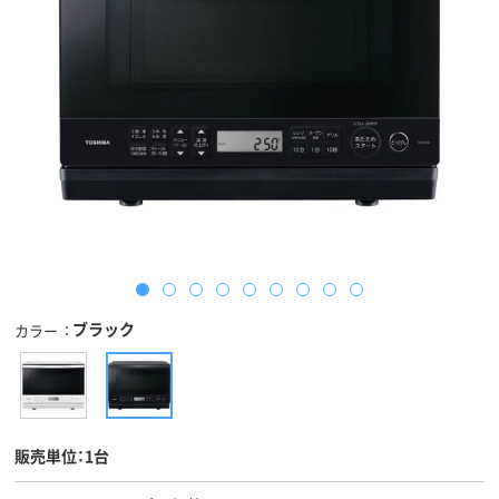
ブラック
カラー
販売単位：1台