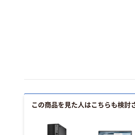
この商品を見た人はこちらも検討