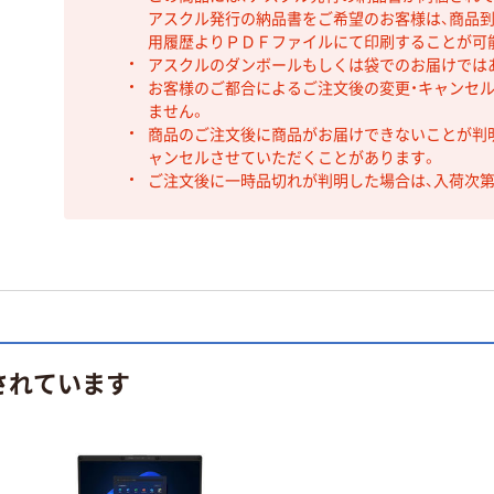
アスクル発行の納品書をご希望のお客様は、商品到
用履歴よりＰＤＦファイルにて印刷することが可
アスクルのダンボールもしくは袋でのお届けでは
お客様のご都合によるご注文後の変更・キャンセル
ません。
商品のご注文後に商品がお届けできないことが判
ャンセルさせていただくことがあります。
ご注文後に一時品切れが判明した場合は、入荷次
されています