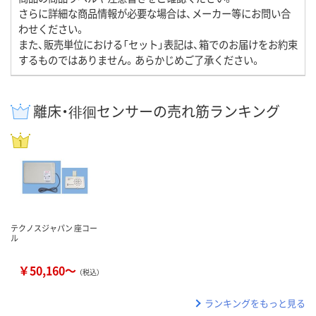
さらに詳細な商品情報が必要な場合は、メーカー等にお問い合
わせください。
また、販売単位における「セット」表記は、箱でのお届けをお約束
するものではありません。あらかじめご了承ください。
離床・徘徊センサーの売れ筋ランキング
テクノスジャパン 座コー
ル
￥50,160～
（税込）
ランキングをもっと見る