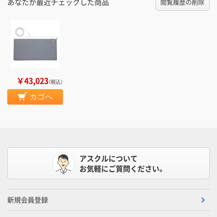
あなたが最近チェックした商品
閲覧履歴の削除
￥43,023
（税込）
カゴへ
アスクルについて
お気軽にご質問ください。
新規会員登録