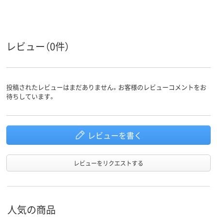
レビュー（0件）
投稿されたレビューはまだありません。お客様のレビューコメントをお
待ちしています。
レビューを書く
レビューをリクエストする
人気の商品