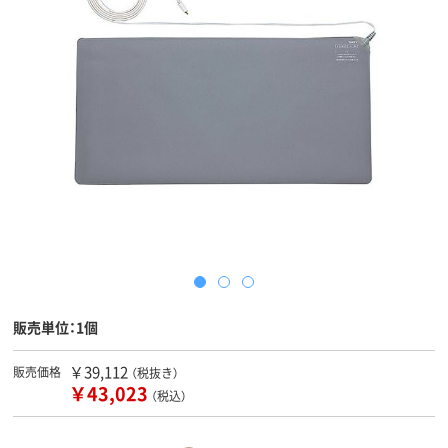
販売単位：1個
￥39,112
販売価格
（税抜き）
￥43,023
（税込）