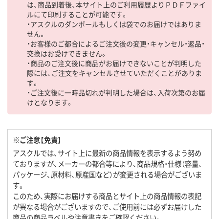
は、商品到着後、本サイト上のご利用履歴よりＰＤＦファイ
ルにて印刷することが可能です。
・アスクルのダンボールもしくは袋でのお届けではありま
せん。
・お客様のご都合によるご注文後の変更・キャンセル・返品・
交換はお受けできません。
・商品のご注文後に商品がお届けできないことが判明した
際には、ご注文をキャンセルさせていただくことがありま
す。
・ご注文後に一時品切れが判明した場合は、入荷次第のお届
けとなります。
※ご注意【免責】
アスクルでは、サイト上に最新の商品情報を表示するよう努め
ておりますが、メーカーの都合等により、商品規格・仕様（容量、
パッケージ、原材料、原産国など）が変更される場合がございま
す。
このため、実際にお届けする商品とサイト上の商品情報の表記
が異なる場合がございますので、ご使用前には必ずお届けした
商品の商品ラベルや注意書きをご確認ください。