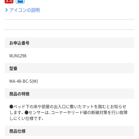
アイコンの説明
お申込番号
WJN1298
型番
MA-48-BC-S(M)
商品の特徴
●ベッド下の床や部屋の出入口に敷いたマットを踏むとお知らせ
します。●センサーは、コーナーやリード線の断線対策を行い故障
しにくい仕様です。
商品仕様