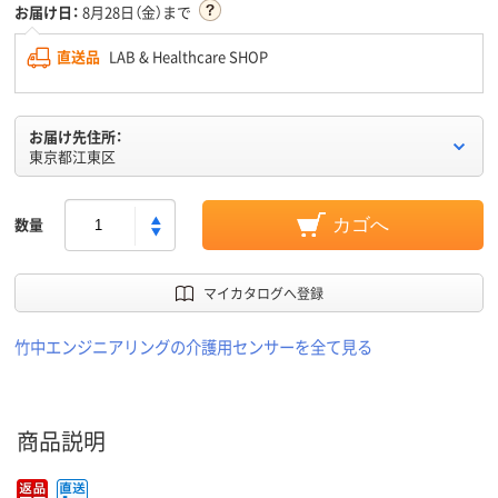
お届け日：
8月28日（金）まで
直送品
LAB & Healthcare SHOP
お届け先住所：
東京都江東区
数量
カゴへ
マイカタログへ登録
竹中エンジニアリングの介護用センサーを全て見る
商品説明