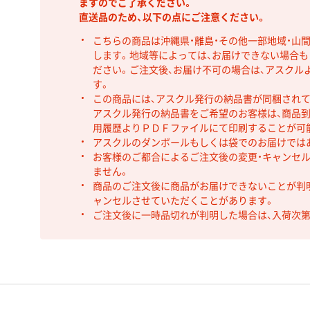
ますのでご了承ください。
直送品のため、以下の点にご注意ください。
こちらの商品は沖縄県・離島・その他一部地域・山
します。地域等によっては、お届けできない場合
ださい。ご注文後、お届け不可の場合は、アスクル
す。
この商品には、アスクル発行の納品書が同梱され
アスクル発行の納品書をご希望のお客様は、商品到
用履歴よりＰＤＦファイルにて印刷することが可
アスクルのダンボールもしくは袋でのお届けでは
お客様のご都合によるご注文後の変更・キャンセル
ません。
商品のご注文後に商品がお届けできないことが判
ャンセルさせていただくことがあります。
ご注文後に一時品切れが判明した場合は、入荷次