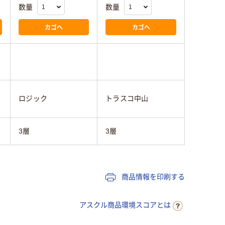
数量
数量
カゴへ
カゴへ
ロジック
トラスコ中山
3層
3層
商品情報を印刷する
アスクル商品環境スコアとは