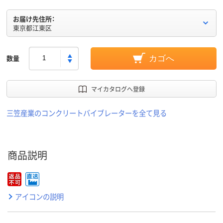
お届け先住所：
東京都江東区
数量
カゴへ
マイカタログへ登録
三笠産業のコンクリートバイブレーターを全て見る
商品説明
アイコンの説明