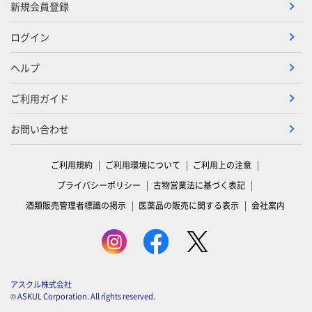
新規会員登録
ログイン
ヘルプ
ご利用ガイド
お問い合わせ
ご利用規約
ご利用環境について
ご利用上の注意
プライバシーポリシー
古物営業法に基づく表記
酒類販売管理者標識の掲示
医薬品の販売に関する表示
会社案内
アスクル株式会社
© ASKUL Corporation. All rights reserved.