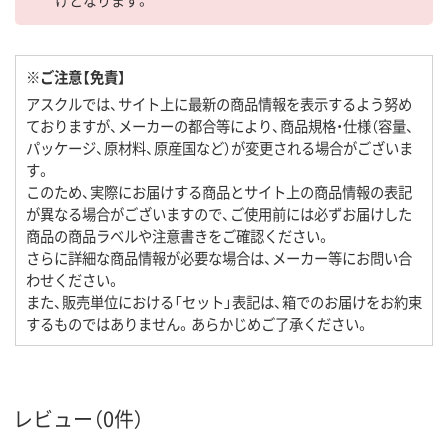
※ご注意【免責】
アスクルでは、サイト上に最新の商品情報を表示するよう努め
ておりますが、メーカーの都合等により、商品規格・仕様（容量、
パッケージ、原材料、原産国など）が変更される場合がございま
す。
このため、実際にお届けする商品とサイト上の商品情報の表記
が異なる場合がございますので、ご使用前には必ずお届けした
商品の商品ラベルや注意書きをご確認ください。
さらに詳細な商品情報が必要な場合は、メーカー等にお問い合
わせください。
また、販売単位における「セット」表記は、箱でのお届けをお約束
するものではありません。あらかじめご了承ください。
レビュー（0件）