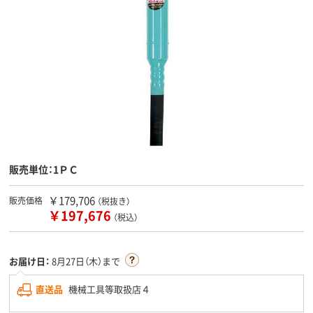
販売単位：1ＰＣ
￥179,706
販売価格
（税抜き）
￥197,676
（税込）
お届け日：
8月27日（木）まで
直送品
機械工具等取扱店４