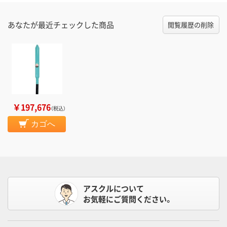
あなたが最近チェックした商品
閲覧履歴の削除
￥197,676
（税込）
カゴへ
アスクルについて
お気軽にご質問ください。