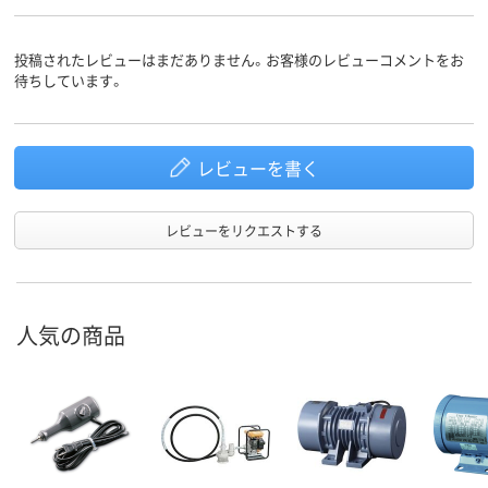
投稿されたレビューはまだありません。お客様のレビューコメントをお
待ちしています。
レビューを書く
レビューをリクエストする
人気の商品