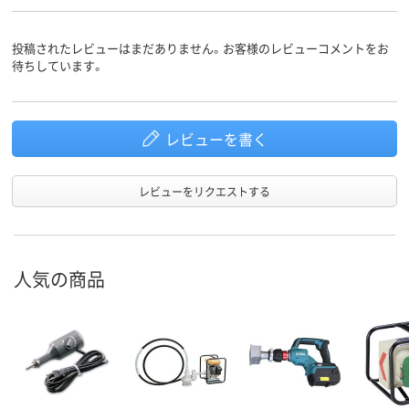
投稿されたレビューはまだありません。お客様のレビューコメントをお
待ちしています。
レビューを書く
レビューをリクエストする
人気の商品