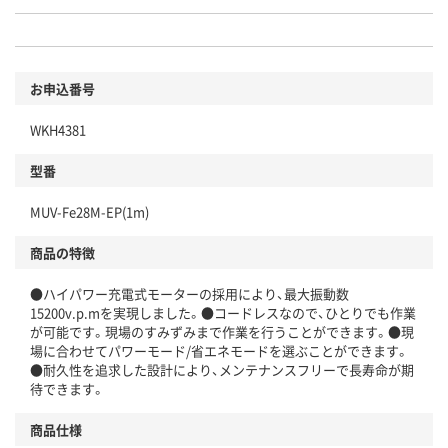
お申込番号
WKH4381
型番
MUV-Fe28M-EP(1m)
商品の特徴
●ハイパワー充電式モーターの採用により、最大振動数
15200v.p.mを実現しました。●コードレスなので、ひとりでも作業
が可能です。現場のすみずみまで作業を行うことができます。●現
場に合わせてパワーモード/省エネモードを選ぶことができます。
●耐久性を追求した設計により、メンテナンスフリーで長寿命が期
待できます。
商品仕様