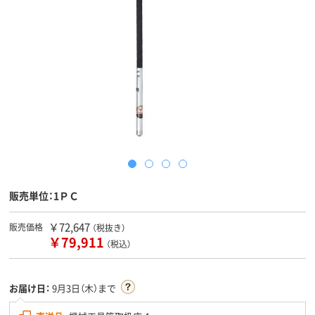
販売単位：1ＰＣ
￥72,647
販売価格
（税抜き）
￥79,911
（税込）
お届け日：
9月3日（木）まで