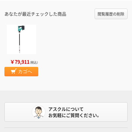
あなたが最近チェックした商品
閲覧履歴の削除
￥79,911
（税込）
カゴへ
アスクルについて
お気軽にご質問ください。