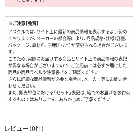
※ご注意【免責】
アスクルでは、サイト上に最新の商品情報を表示するよう努め
ておりますが、メーカーの都合等により、商品規格・仕様（容量、
パッケージ、原材料、原産国など）が変更される場合がございま
す。
このため、実際にお届けする商品とサイト上の商品情報の表記
が異なる場合がございますので、ご使用前には必ずお届けした
商品の商品ラベルや注意書きをご確認ください。
さらに詳細な商品情報が必要な場合は、メーカー等にお問い合
わせください。
また、販売単位における「セット」表記は、箱でのお届けをお約束
するものではありません。あらかじめご了承ください。
レビュー（0件）