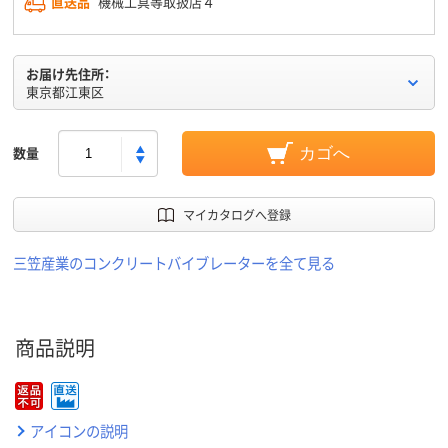
直送品
機械工具等取扱店４
お届け先住所：
東京都江東区
数量
カゴへ
マイカタログへ登録
三笠産業のコンクリートバイブレーターを全て見る
商品説明
アイコンの説明