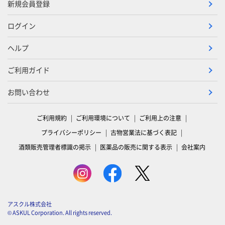
新規会員登録
ログイン
ヘルプ
ご利用ガイド
お問い合わせ
ご利用規約
ご利用環境について
ご利用上の注意
プライバシーポリシー
古物営業法に基づく表記
酒類販売管理者標識の掲示
医薬品の販売に関する表示
会社案内
アスクル株式会社
© ASKUL Corporation. All rights reserved.