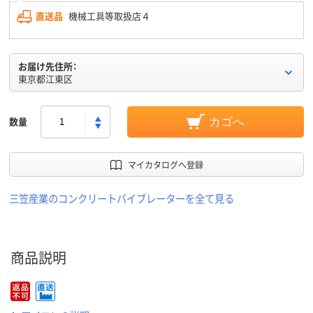
直送品
機械工具等取扱店４
お届け先住所：
東京都江東区
数量
カゴへ
マイカタログへ登録
三笠産業のコンクリートバイブレーターを全て見る
商品説明