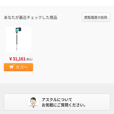
あなたが最近チェックした商品
閲覧履歴の削除
￥31,161
（税込）
カゴへ
アスクルについて
お気軽にご質問ください。