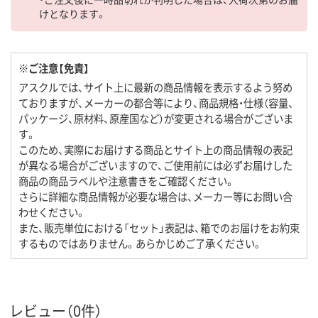
けとなります。
※ご注意【免責】
アスクルでは、サイト上に最新の商品情報を表示するよう努め
ておりますが、メーカーの都合等により、商品規格・仕様（容量、
パッケージ、原材料、原産国など）が変更される場合がございま
す。
このため、実際にお届けする商品とサイト上の商品情報の表記
が異なる場合がございますので、ご使用前には必ずお届けした
商品の商品ラベルや注意書きをご確認ください。
さらに詳細な商品情報が必要な場合は、メーカー等にお問い合
わせください。
また、販売単位における「セット」表記は、箱でのお届けをお約束
するものではありません。あらかじめご了承ください。
レビュー（0件）