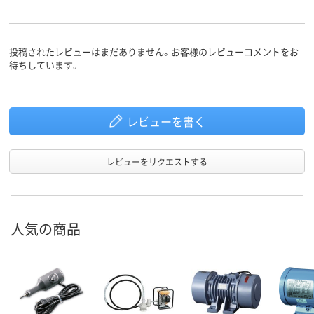
投稿されたレビューはまだありません。お客様のレビューコメントをお
待ちしています。
レビューを書く
レビューをリクエストする
人気の商品