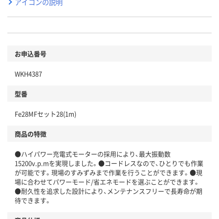
アイコンの説明
お申込番号
WKH4387
型番
Fe28MFセット28(1m)
商品の特徴
●ハイパワー充電式モーターの採用により、最大振動数
15200v.p.mを実現しました。●コードレスなので、ひとりでも作業
が可能です。現場のすみずみまで作業を行うことができます。●現
場に合わせてパワーモード/省エネモードを選ぶことができます。
●耐久性を追求した設計により、メンテナンスフリーで長寿命が期
待できます。