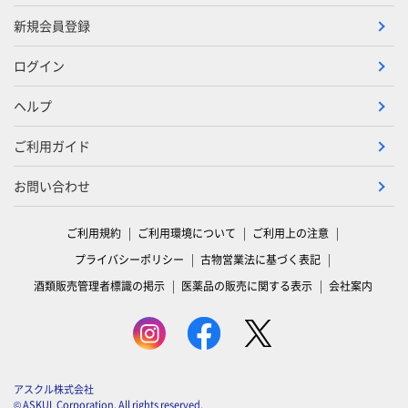
新規会員登録
ログイン
ヘルプ
ご利用ガイド
お問い合わせ
ご利用規約
ご利用環境について
ご利用上の注意
プライバシーポリシー
古物営業法に基づく表記
酒類販売管理者標識の掲示
医薬品の販売に関する表示
会社案内
アスクル株式会社
© ASKUL Corporation. All rights reserved.