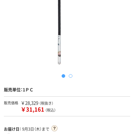
販売単位：1ＰＣ
￥28,329
販売価格
（税抜き）
￥31,161
（税込）
お届け日：
9月3日（木）まで