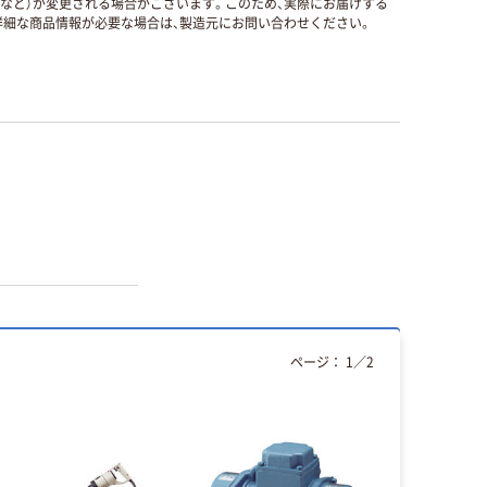
国など）が変更される場合がございます。このため、実際にお届けする
細な商品情報が必要な場合は、製造元にお問い合わせください。
ページ：
1
／
2