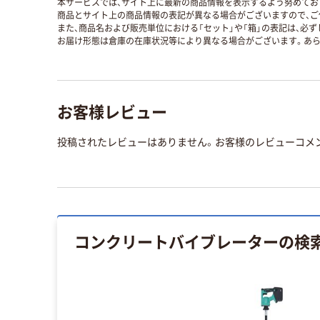
本サービスでは、サイト上に最新の商品情報を表示するよう努めており
商品とサイト上の商品情報の表記が異なる場合がございますので、ご
また、商品名および販売単位における「セット」や「箱」の表記は、必
お届け形態は倉庫の在庫状況等により異なる場合がございます。あら
お客様レビュー
投稿されたレビューはありません。お客様のレビューコメ
コンクリートバイブレーター
の検