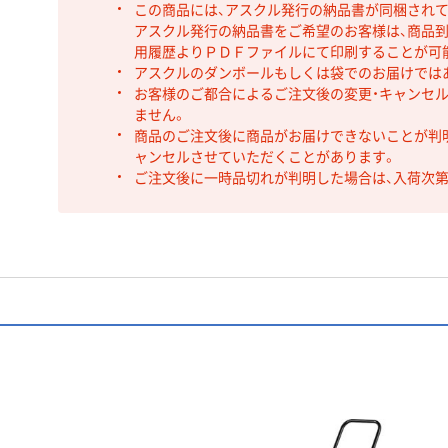
この商品には、アスクル発行の納品書が同梱され
アスクル発行の納品書をご希望のお客様は、商品到
用履歴よりＰＤＦファイルにて印刷することが可
アスクルのダンボールもしくは袋でのお届けでは
お客様のご都合によるご注文後の変更・キャンセル
ません。
商品のご注文後に商品がお届けできないことが判
ャンセルさせていただくことがあります。
ご注文後に一時品切れが判明した場合は、入荷次