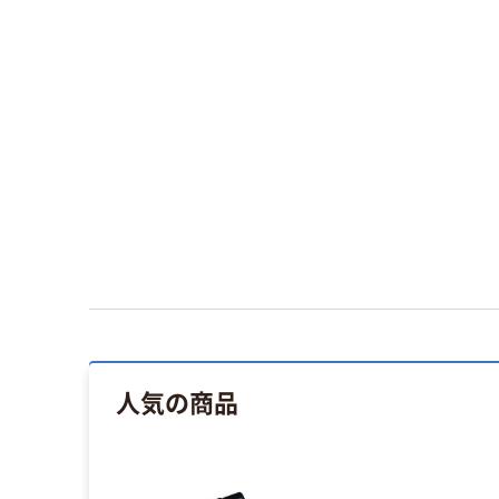
人気の商品