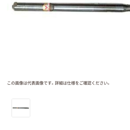
この画像は代表画像です。詳細は仕様をご確認ください。