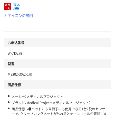
アイコンの説明
お申込番号
WKN0278
型番
M8202-3(A2-1H)
商品仕様
メーカー：メディカルプロジェクト
ブランド：Medical Project（メディカルプロジェクト）
商品仕様1：●ベッドにも車椅子にも使用できる1台2役のセンサ
ーで、クリップのマグネットが外れるとナースコールが報知しま