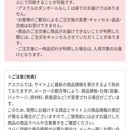
ルにて印刷することが可能です。
・アスクルのダンボールもしくは袋でのお届けではありま
せん。
・お客様のご都合によるご注文後の変更・キャンセル・返品・
交換はお受けできません。
・商品のご注文後に商品がお届けできないことが判明した
際には、ご注文をキャンセルさせていただくことがありま
す。
・ご注文後に一時品切れが判明した場合は、入荷次第のお届
けとなります。
※ご注意【免責】
アスクルでは、サイト上に最新の商品情報を表示するよう努め
ておりますが、メーカーの都合等により、商品規格・仕様（容量、
パッケージ、原材料、原産国など）が変更される場合がございま
す。
このため、実際にお届けする商品とサイト上の商品情報の表記
が異なる場合がございますので、ご使用前には必ずお届けした
商品の商品ラベルや注意書きをご確認ください。
さらに詳細な商品情報が必要な場合は、メーカー等にお問い合