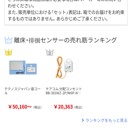
わせください。
また、販売単位における「セット」表記は、箱でのお届けをお約束
するものではありません。あらかじめご了承ください。
離床・徘徊センサーの売れ筋ランキング
テクノスジャパン 座コー
ケアコム 分配コンセント
ル
BB-301WZ-2P/W6P-N…
￥50,160～
￥20,363
（税込）
（税込）
ランキングをもっと見る