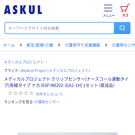
カゴ
メニュー
ホーム
衛生/医療/介護
介護見守り支援機器
介護用セン
メディカルプロジェクト
ブランド：
Medical Project（メディカルプロジェクト）
メディカルプロジェクト クリップセンサー(ナースコール連動タイ
プ)有線タイプ ナカヨSP M8202-3(A2-1H) 1セット（直送品）
（
0
件のレビュー
）
ランキングを見る：
介護用センサー