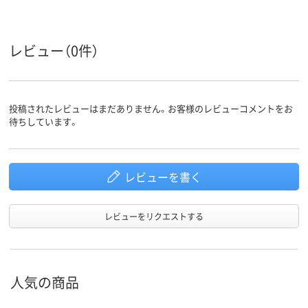
レビュー（0件）
投稿されたレビューはまだありません。お客様のレビューコメントをお
待ちしています。
レビューを書く
レビューをリクエストする
人気の商品