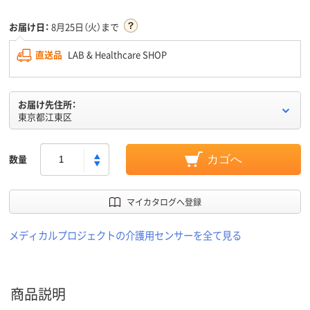
お届け日：
8月25日（火）まで
直送品
LAB & Healthcare SHOP
お届け先住所：
東京都江東区
数量
カゴへ
マイカタログへ登録
メディカルプロジェクトの介護用センサーを全て見る
商品説明