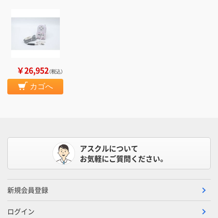
￥26,952
（税込）
カゴへ
アスクルについて
お気軽にご質問ください。
新規会員登録
ログイン