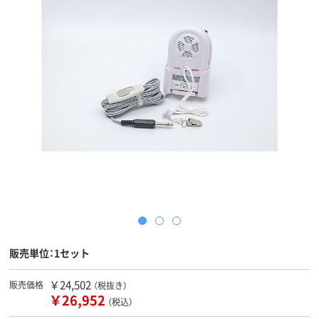
販売単位：1セット
￥24,502
販売価格
（税抜き）
￥26,952
（税込）