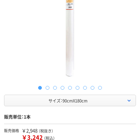
サイズ：90cmX180cm
販売単位：1本
￥2,948
販売価格
（税抜き）
￥3,242
（税込）