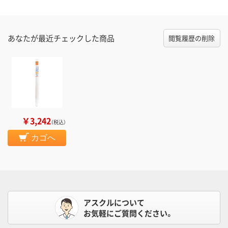
あなたが最近チェックした商品
閲覧履歴の削除
￥3,242
（税込）
カゴへ
アスクルについて
お気軽にご質問ください。