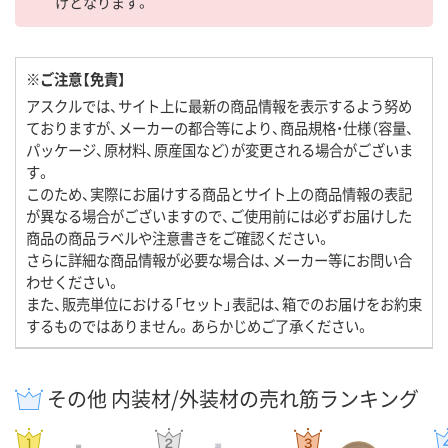
けとなります。
※ご注意【免責】
アスクルでは、サイト上に最新の商品情報を表示するよう努め
ておりますが、メーカーの都合等により、商品規格・仕様（容量、
パッケージ、原材料、原産国など）が変更される場合がございま
す。
このため、実際にお届けする商品とサイト上の商品情報の表記
が異なる場合がございますので、ご使用前には必ずお届けした
商品の商品ラベルや注意書きをご確認ください。
さらに詳細な商品情報が必要な場合は、メーカー等にお問い合
わせください。
また、販売単位における「セット」表記は、箱でのお届けをお約束
するものではありません。あらかじめご了承ください。
その他 内装材/外装材の売れ筋ランキング