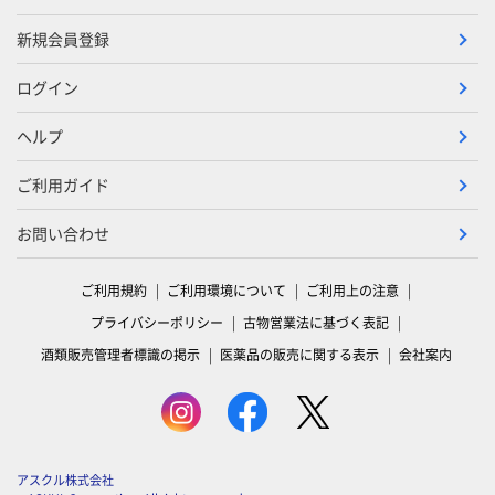
新規会員登録
ログイン
ヘルプ
ご利用ガイド
お問い合わせ
ご利用規約
ご利用環境について
ご利用上の注意
プライバシーポリシー
古物営業法に基づく表記
酒類販売管理者標識の掲示
医薬品の販売に関する表示
会社案内
アスクル株式会社