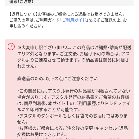
備考（ご注意）
【返品について】お客様のご都合による返品はお受けできません。
ご購入の際は、ご利用ガイド「
ご利用ガイド
」を必ずご確認の上、お
申し込みください。
※大変申し訳ございません。この商品は沖縄県・離島が配送
エリア外となります。ご注文後、お届け不可の場合は、アス
クルよりご連絡させて頂きます。※納品書は商品に同梱さ
れません。
直送品のため、以下の点にご注意ください。
・この商品には、アスクル発行の納品書が同梱されていない
場合があります。アスクル発行の納品書をご希望のお客様
は、商品到着後、本サイト上のご利用履歴よりＰＤＦファイ
ルにて印刷することが可能です。
・アスクルのダンボールもしくは袋でのお届けではありま
せん。
・お客様のご都合によるご注文後の変更・キャンセル・返品・
交換はお受けできません。