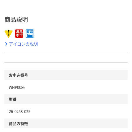
商品説明
アイコンの説明
お申込番号
WNP0086
型番
26-0258-025
商品の特徴