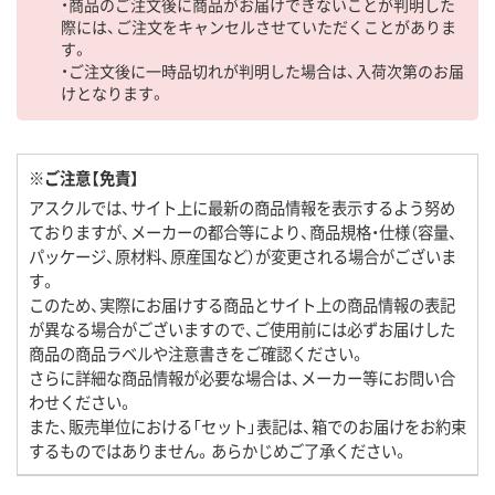
・商品のご注文後に商品がお届けできないことが判明した
際には、ご注文をキャンセルさせていただくことがありま
す。
・ご注文後に一時品切れが判明した場合は、入荷次第のお届
けとなります。
※ご注意【免責】
アスクルでは、サイト上に最新の商品情報を表示するよう努め
ておりますが、メーカーの都合等により、商品規格・仕様（容量、
パッケージ、原材料、原産国など）が変更される場合がございま
す。
このため、実際にお届けする商品とサイト上の商品情報の表記
が異なる場合がございますので、ご使用前には必ずお届けした
商品の商品ラベルや注意書きをご確認ください。
さらに詳細な商品情報が必要な場合は、メーカー等にお問い合
わせください。
また、販売単位における「セット」表記は、箱でのお届けをお約束
するものではありません。あらかじめご了承ください。