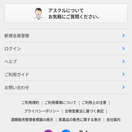
アスクルについて
お気軽にご質問ください。
新規会員登録
ログイン
ヘルプ
ご利用ガイド
お問い合わせ
ご利用規約
ご利用環境について
ご利用上の注意
プライバシーポリシー
古物営業法に基づく表記
酒類販売管理者標識の掲示
医薬品の販売に関する表示
会社案内