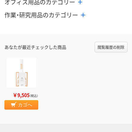
オフィス用品のカテゴリー
作業・研究用品のカテゴリー
あなたが最近チェックした商品
閲覧履歴の削除
￥9,505
（税込）
カゴへ