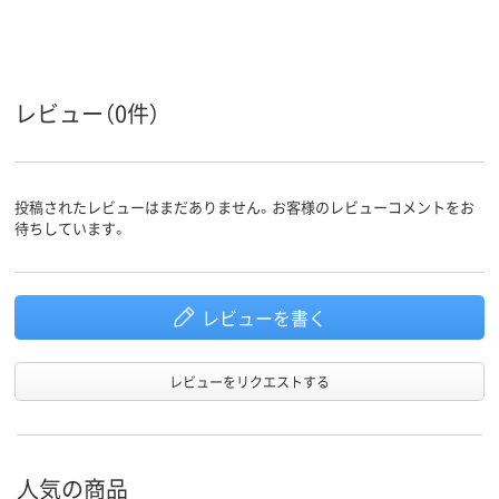
レビュー（0件）
投稿されたレビューはまだありません。お客様のレビューコメントをお
待ちしています。
レビューを書く
レビューをリクエストする
人気の商品