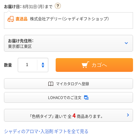
お届け日：
8月31日（月）まで
直送品
株式会社アデリー（シャディギフトショップ）
お届け先住所：
東京都江東区
数量
カゴへ
マイカタログへ登録
LOHACOでのご注文
4
「色柄タイプ」 違いで 全
商品あります。
シャディのアロマ・入浴剤 ギフトを全て見る