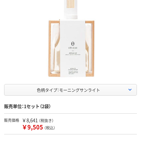
色柄タイプ：モーニングサンライト
販売単位：1セット（2袋）
￥8,641
販売価格
（税抜き）
￥9,505
（税込）