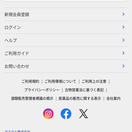
新規会員登録
ログイン
ヘルプ
ご利用ガイド
お問い合わせ
ご利用規約
ご利用環境について
ご利用上の注意
プライバシーポリシー
古物営業法に基づく表記
酒類販売管理者標識の掲示
医薬品の販売に関する表示
会社案内
アスクル株式会社