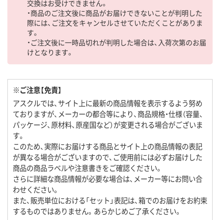
交換はお受けできません。
・商品のご注文後に商品がお届けできないことが判明した
際には、ご注文をキャンセルさせていただくことがありま
す。
・ご注文後に一時品切れが判明した場合は、入荷次第のお届
けとなります。
※ご注意【免責】
アスクルでは、サイト上に最新の商品情報を表示するよう努め
ておりますが、メーカーの都合等により、商品規格・仕様（容量、
パッケージ、原材料、原産国など）が変更される場合がございま
す。
このため、実際にお届けする商品とサイト上の商品情報の表記
が異なる場合がございますので、ご使用前には必ずお届けした
商品の商品ラベルや注意書きをご確認ください。
さらに詳細な商品情報が必要な場合は、メーカー等にお問い合
わせください。
また、販売単位における「セット」表記は、箱でのお届けをお約束
するものではありません。あらかじめご了承ください。