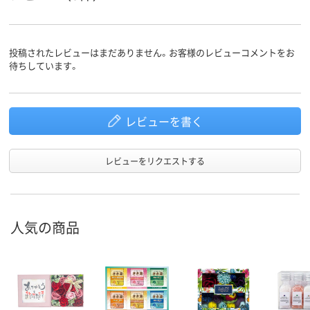
投稿されたレビューはまだありません。お客様のレビューコメントをお
待ちしています。
レビューを書く
レビューをリクエストする
人気の商品