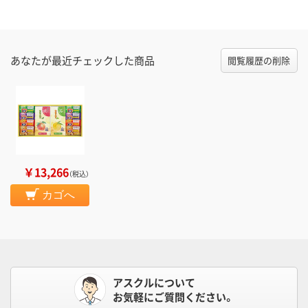
あなたが最近チェックした商品
閲覧履歴の削除
￥13,266
（税込）
カゴへ
アスクルについて
お気軽にご質問ください。