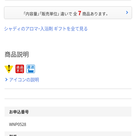
7
「内容量」「販売単位」 違いで 全
商品あります。
シャディのアロマ・入浴剤 ギフトを全て見る
商品説明
アイコンの説明
お申込番号
WNP0528