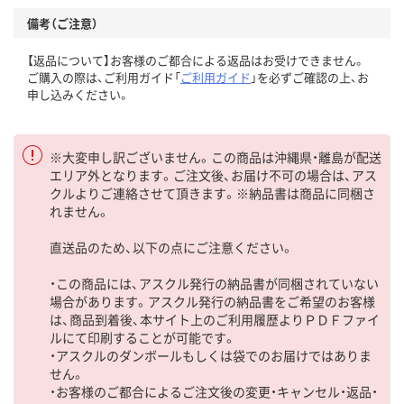
備考（ご注意）
【返品について】お客様のご都合による返品はお受けできません。
ご購入の際は、ご利用ガイド「
ご利用ガイド
」を必ずご確認の上、お
申し込みください。
※大変申し訳ございません。この商品は沖縄県・離島が配送
エリア外となります。ご注文後、お届け不可の場合は、アス
クルよりご連絡させて頂きます。※納品書は商品に同梱さ
れません。
直送品のため、以下の点にご注意ください。
・この商品には、アスクル発行の納品書が同梱されていない
場合があります。アスクル発行の納品書をご希望のお客様
は、商品到着後、本サイト上のご利用履歴よりＰＤＦファイ
ルにて印刷することが可能です。
・アスクルのダンボールもしくは袋でのお届けではありま
せん。
・お客様のご都合によるご注文後の変更・キャンセル・返品・